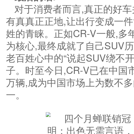
对于消费者而言,真正的好
有真真正正地,让出行变成一件
姓的青睐。正如CR-V一般,
为核心,最终成就了自己SUV
老百姓心中的“说起SUV绕不开
子。时至今日,CR-V已在中国
万辆,成为中国市场上为数不多
一。