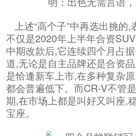
上述“高个子”中再选出挑的,
不仅是2020年上半年合资SU
中期改款后,它连续四个月占据
道,无论是自主品牌还是合资品
是恰逢新车上市,在多种复杂原
都会普遍低下。而CR-V不管
期,在市场上都是叫好又叫座,
宝座。