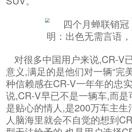
SUV。
对很多中国用户来说,CR-
意义,满足的是他们对一辆“完美
种信赖感在CR-V一年年的忠
说,CR-V早已不是一辆车,而
是贴心的情人,是200万车主生
人脑海里就会不自觉的想到CR
型无法给予的,也是用户选择C