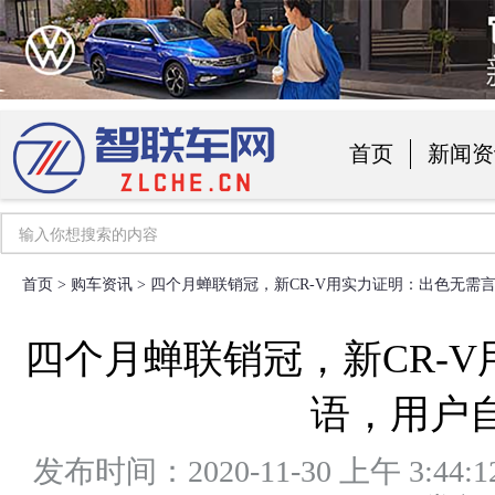
首页
新闻资
汽车用品
首页
>
购车资讯
> 四个月蝉联销冠，新CR-V用实力证明：出色无需
四个月蝉联销冠，新CR-
语，用户
发布时间：2020-11-30 上午 3