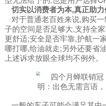
切实以消费者为本,
真正助力
对于普通老百姓来说,购买一
子的空间是否足够大,支持全家
更舒适;安全是否牢靠,护航一
哪打哪,给油就走;另外还要省
上述诉求放眼全球均不例外。
一般的车子可能会满足其中一