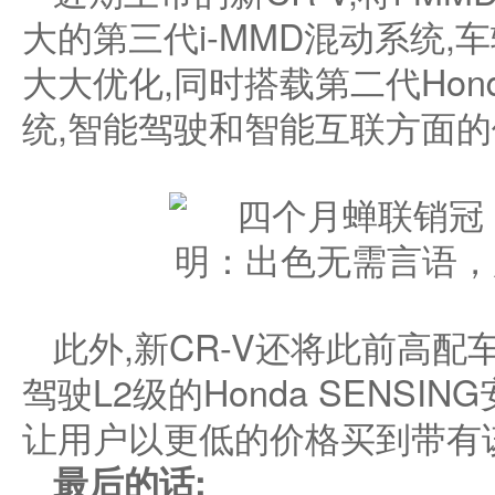
大的第三代i-MMD混动系统,
大大优化,同时搭载第二代Hond
统,智能驾驶和智能互联方面
此外,新CR-V还将此前高配
驾驶L2级的Honda SENSI
让用户以更低的价格买到带有
最后
的话
: