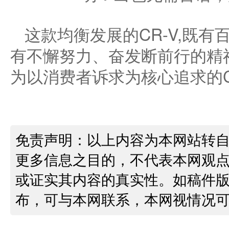
这款均衡发展的CR-V,既有
有不懈努力、奋发断前行的精
为以消费者诉求为核心追求的CR
免责声明：以上内容为本网站转
更多信息之目的，不代表本网观
或证实其内容的真实性。如稿件
布，可与本网联系，本网视情况