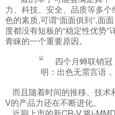
力、科技、安全、品质等多个
色的素质,可谓“面面俱到”,
度都没有短板的“稳定性优势”
青睐的一个重要原因。
而且随着时间的推移、技术和
V的产品力还在不断进化。
近期上市的新CR-V,将i-