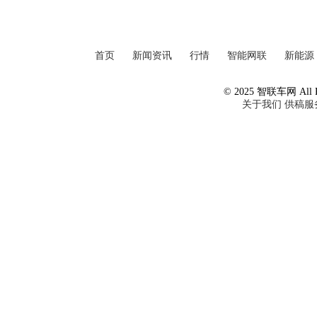
首页
新闻资讯
行情
智能网联
新能源
© 2025 智联车网 All Ri
关于我们
供稿服