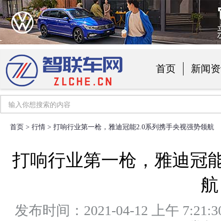
首页
新闻资
汽车用品
首页
>
行情
> 打响行业第一枪，雅迪冠能2.0系列携手央视强势领航
打响行业第一枪，雅迪冠能
航
发布时间：2021-04-12 上午 7