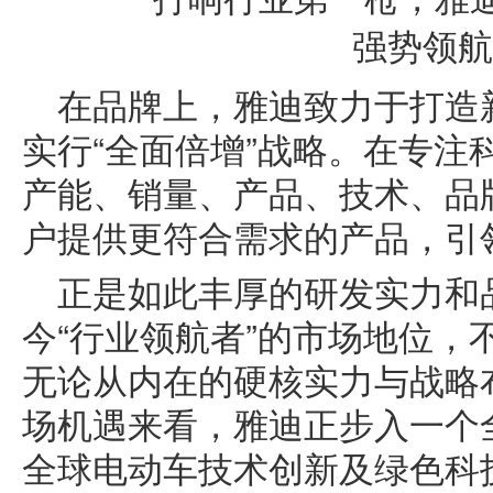
在品牌上，雅迪致力于打造
实行“全面倍增”战略。在专注
产能、销量、产品、技术、品
户提供更符合需求的产品，引
正是如此丰厚的研发实力和
今“行业领航者”的市场地位，
无论从内在的硬核实力与战略
场机遇来看，雅迪正步入一个
全球电动车技术创新及绿色科