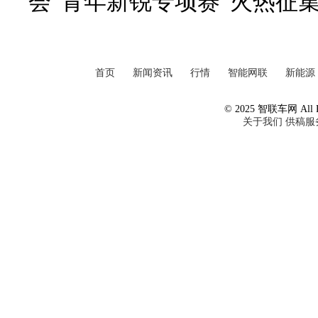
会“青年新锐专项赛”火热征
首页
新闻资讯
行情
智能网联
新能源
© 2025 智联车网 All Ri
关于我们
供稿服