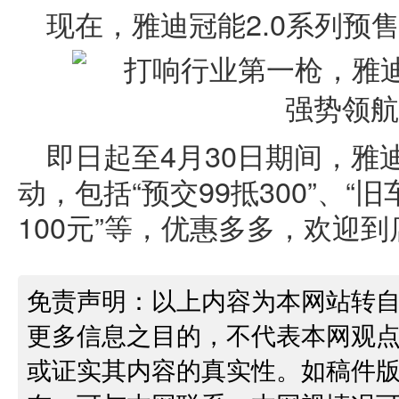
现在，雅迪冠能2.0系列预
即日起至4月30日期间，雅
动，包括“预交99抵300”、
100元”等，优惠多多，欢迎
免责声明：以上内容为本网站转
更多信息之目的，不代表本网观
或证实其内容的真实性。如稿件