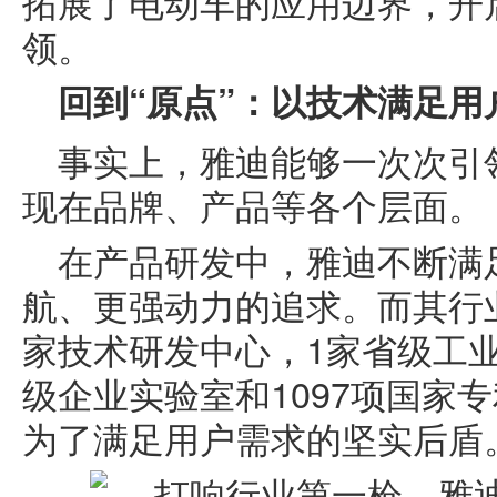
拓展了电动车的应用边界，开
领。
回到“原点”：以技术满足
事实上，雅迪能够一次次引
现在品牌、产品等各个层面。
在产品研发中，雅迪不断满
航、更强动力的追求。而其行
家技术研发中心，1家省级工业
级企业实验室和1097项国家
为了满足用户需求的坚实后盾