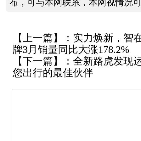
布，可与本网联系，本网视情况
【上一篇】：
实力焕新，智在
牌3月销量同比大涨178.2%
【下一篇】：
全新路虎发现
您出行的最佳伙伴