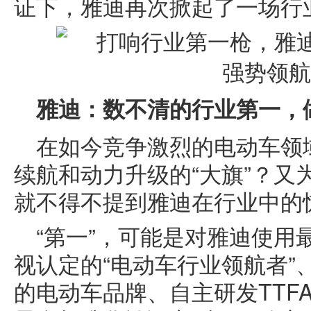
证下，雅迪再次掀起了一场行
雅迪：数不清的行业第一，
在如今竞争激烈的电动车领
续航和动力升级的“大旗”？又
就不得不提到雅迪在行业中的
“第一”，可能是对雅迪使用
视认定的“电动车行业领航者”、
的电动车品牌、自主研发TTF