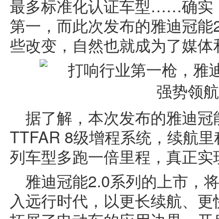
最多标准化认证车型……确实
第一，而此次发布的雅迪冠能2
些改变，自然也就成为了媒体
据了解，本次发布的雅迪冠能
TTFAR 8级增程系统，续
列车型多跑一倍里程，真正实现
雅迪冠能2.0系列的上市，
入远行时代，以更长续航、更