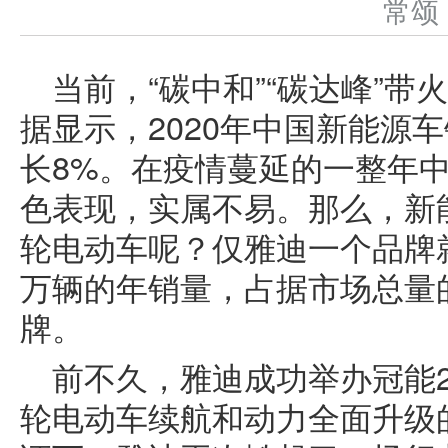
常
当前，“碳中和”“碳达峰”
据显示，2020年中国新能源车
长8%。在疫情蔓延的一整年
色表现，实属不易。那么，新
轮电动车呢？仅雅迪一个品牌就已
万辆的年销量，占据市场总量的
牌。
前不久，雅迪成功举办冠能2
轮电动车续航和动力全面升级