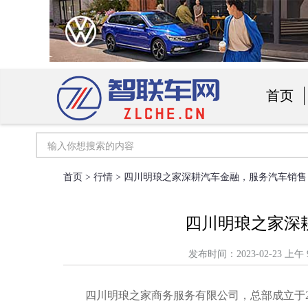
首页
汽车用
首页
>
行情
> 四川明琅之家深耕汽车金融，服务汽车销售
四川明琅之家深
发布时间：2023-02-23
四川明琅之家商务服务有限公司，总部成立于2