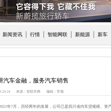
新闻资讯
行情
智能网联
新能源
新车
品
耕汽车金融，服务汽车销售
 上午 9:24:24 来源：智联车网 编辑：常颂
021年7月，历经两年的发展，公司已是四川省内车贷规模、资