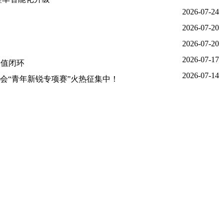
2026-07-24
2026-07-20
2026-07-20
2026-07-17
价值闭环
2026-07-14
大会“青年新锐专项赛”火热征集中！