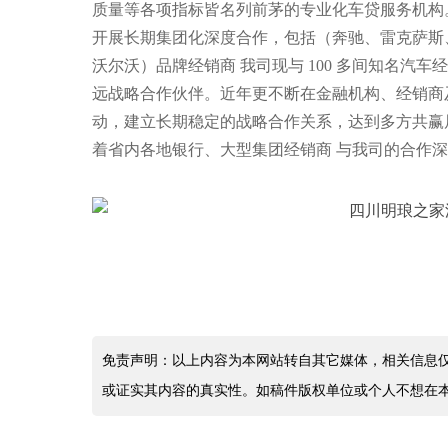
质量等各项指标皆名列前茅的专业化车贷服务机构。
开展长期集团化深度合作，包括（奔驰、雷克萨斯
沃尔沃）品牌经销商 我司现与 100 多间知名汽
远战略合作伙伴。近年更不断在金融机构、经销商
动，建立长期稳定的战略合作关系，达到多方共赢局
着省内各地银行、大型集团经销商 与我司的合作
免责声明：以上内容为本网站转自其它媒体，相关信息
或证实其内容的真实性。如稿件版权单位或个人不想在