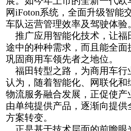
展。如今年上市的全新一代欧
网iFoton系统，全面升级智
车队运营管理效率及驾驶体验
推广应用智能化技术，让福
途中的种种需求，而且能全面
巩固商用车领先者之地位。
福田转型之路，为商用车行
认为，随着智能化、网联化和
物流服务融合发展，正促使产
由单纯提供产品，逐渐向提供
方案转变。
正是基于技术层面的前瞻眼