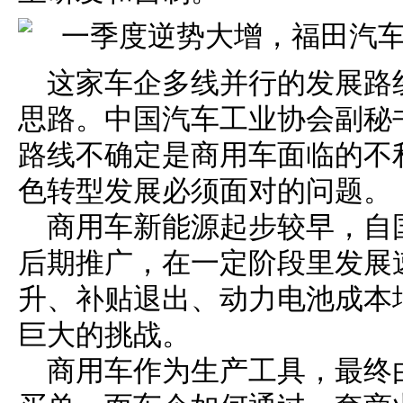
这家车企多线并行的发展路
思路。中国汽车工业协会副秘
路线不确定是商用车面临的不
色转型发展必须面对的问题。
商用车新能源起步较早，自
后期推广，在一定阶段里发展
升、补贴退出、动力电池成本
巨大的挑战。
商用车作为生产工具，最终