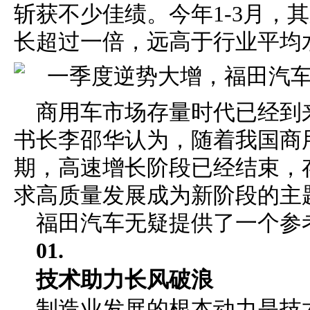
斩获不少佳绩。今年1-3月，
长超过一倍，远高于行业平均
商用车市场存量时代已经到
书长李邵华认为，随着我国商
期，高速增长阶段已经结束，
求高质量发展成为新阶段的主
福田汽车无疑提供了一个参
01.
技术助力长风破浪
制造业发展的根本动力是技