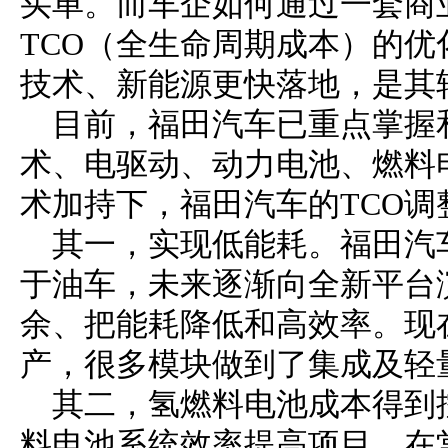
买单。而车企如何通过一套商
TCO（全生命周期成本）的
技术、新能源更快落地，是其
目前，福田汽车已重点掌握
术、电驱动、动力电池、燃料
术加持下，福田汽车的TCO
其一，实现低能耗。福田汽
于油车，未来逐渐向全新平台
余、把能耗降低和高效率。现
产，很多模块做到了集成及轻
其二，氢燃料电池成本得到
料电池系统效率提高项目，在常