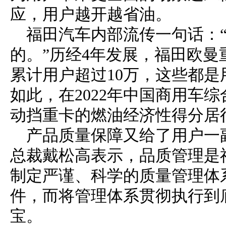
应，用户越开越省油。
福田汽车内部流传一句话：
的。”历经4年发展，福田欧曼
累计用户超过10万，这些都
如此，在2022年中国商用车
动挡重卡的燃油经济性得分居
产品质量保障又给了用户一
总裁戴松高表示，品质管理是
制定严谨、科学的质量管理体
件，而将管理体系贯彻执行到
宝。