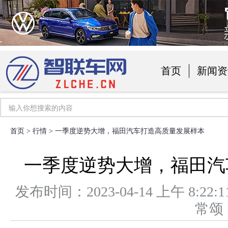
首页
新闻资
汽车用品
首页
>
行情
> 一季度逆势大增，福田汽车打造高质量发展样本
一季度逆势大增，福田汽
发布时间：2023-04-14 上午 8
常