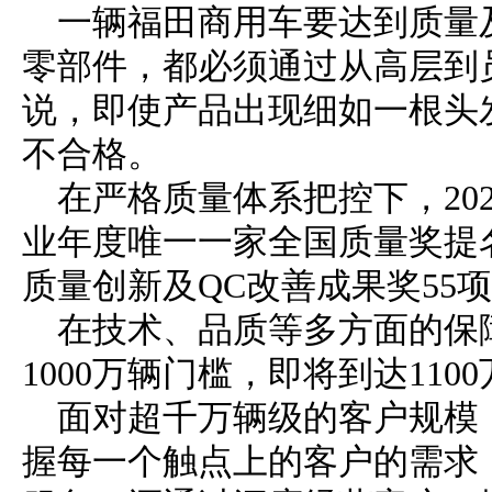
一辆福田商用车要达到质量
零部件，都必须通过从高层到
说，即使产品出现细如一根头
不合格。
在严格质量体系把控下，20
业年度唯一一家全国质量奖提
质量创新及QC改善成果奖55
在技术、品质等多方面的保
1000万辆门槛，即将到达110
面对超千万辆级的客户规模
握每一个触点上的客户的需求