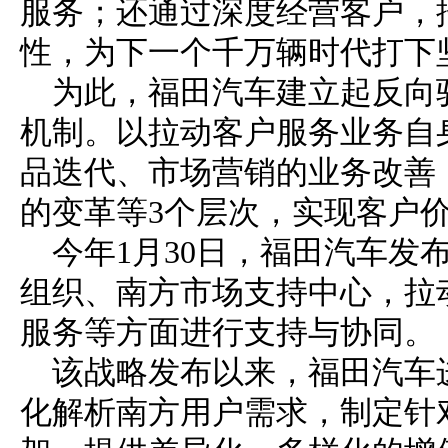
服务；还通过深度经营客户，
性，为下一个千万辆时代打下
为此，福田汽车建立起反向
机制。以拉动客户服务业务自
品迭代、市场营销的业务改善
的变革等3个层次，实现客户
今年1月30日，福田汽车发
组织、南方市场支持中心，拉
服务等方面进行支持与协同。
该战略发布以来，福田汽车
化解析南方用户需求，制定针