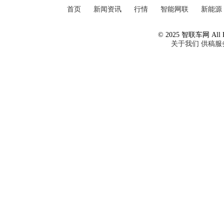
首页
新闻资讯
行情
智能网联
新能源
© 2025 智联车网 All Ri
关于我们
供稿服