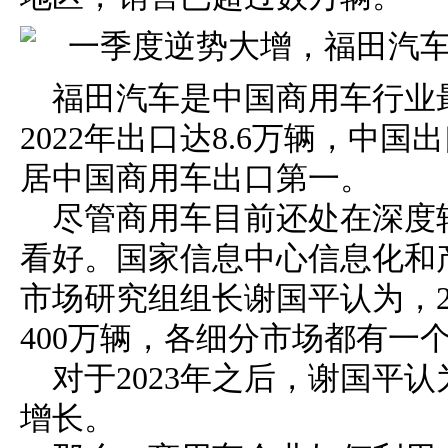
福田汽车是中国商用车行业
2022年出口达8.6万辆，中国出
居中国商用车出口第一。
尽管商用车目前还处在深度
看好。国家信息中心信息化和
市场研究组组长谢国平认为，2
400万辆，各细分市场都有一
对于2023年之后，谢国平
增长。