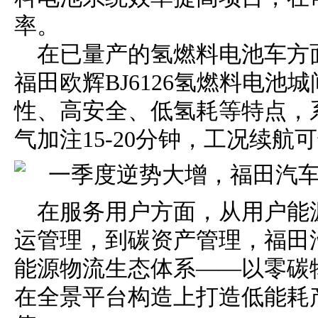
率。
在已量产的氢燃料电池车方面
福田欧辉BJ6126氢燃料电池
性、高安全、低氢耗等特点，
气加注15-20分钟，工况续航可
在服务用户方面，从用户能
运管理，到碳资产管理，福田
能源物流生态体系——以零碳
在全景平台构造上打造低能耗