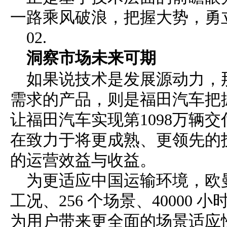
一路乘风破浪，把握大势，勇
02.
洞察市场未来可期
如果说技术是发展源动力，
需求的产品，则是福田汽车把
让福田汽车实现第1098万辆
在致力于将更成熟、更领先的
的运营效益与收益。
为更适应中国运输环境，欧曼
工况、256 个场景、40000 
为用户带来更全面的场景适应