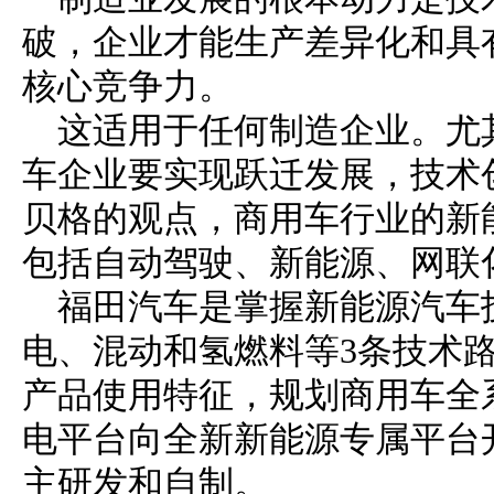
破，企业才能生产差异化和具
核心竞争力。
这适用于任何制造企业。尤
车企业要实现跃迁发展，技术
贝格的观点，商用车行业的新
包括自动驾驶、新能源、网联
福田汽车是掌握新能源汽车
电、混动和氢燃料等3条技术
产品使用特征，规划商用车全
电平台向全新新能源专属平台
主研发和自制。