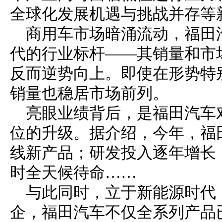
全球化发展机遇与挑战并存等
商用车市场暗涌流动，福田
代的行业标杆——其销量和市
反而逆势向上。即使在形势特别
销量也稳居市场前列。
亮眼业绩背后，是福田汽车
位的升级。据介绍，今年，福
线新产品；研发投入逐年增长
时全天候待命……
与此同时，立于新能源时代
企，福田汽车不仅全系列产品