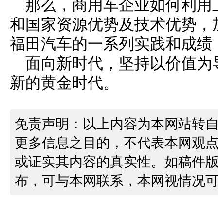
那么，商用车企业如何利用
和国家资源优势及技术优势，
福田汽车的一系列实践和成绩
面向新时代，坚持以价值为
新的黄金时代。
免责声明：以上内容为本网站转
更多信息之目的，不代表本网观
或证实其内容的真实性。如稿件
布，可与本网联系，本网视情况