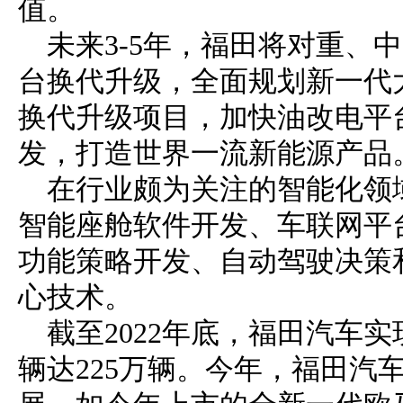
值。
未来3-5年，福田将对重、
台换代升级，全面规划新一代大
换代升级项目，加快油改电平
发，打造世界一流新能源产品
在行业颇为关注的智能化领
智能座舱软件开发、车联网平
功能策略开发、自动驾驶决策
心技术。
截至2022年底，福田汽车实
辆达225万辆。今年，福田汽