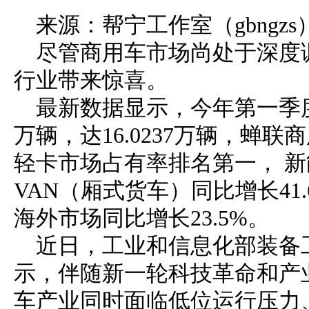
来源：帮宁工作室（gbngzs
尽管商用车市场尚处于深度
行业带来惊喜。
最新数据显示，今年第一季
万辆，达16.0237万辆，蝉
轻卡市场占有率排名第一， 新能
VAN（厢式货车）同比增长41.
海外市场同比增长23.5%。
近日，工业和信息化部装备
示，伴随新一轮科技革命和产
车产业同时面临低位运行压力