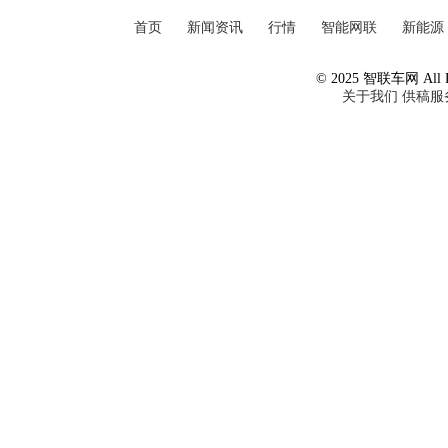
首页
新闻资讯
行情
智能网联
新能源
© 2025 智联车网 All Ri
关于我们
供稿服