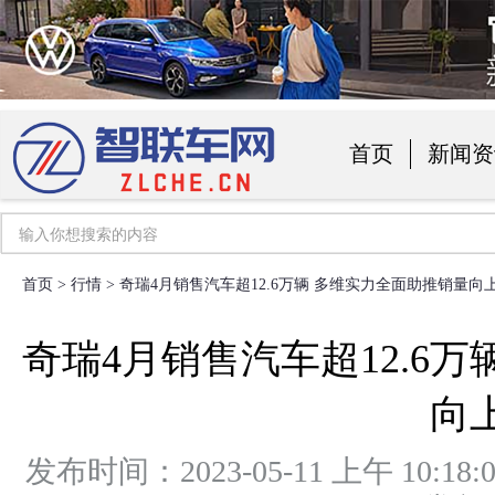
首页
新闻资
汽车用品
首页
>
行情
> 奇瑞4月销售汽车超12.6万辆 多维实力全面助推销量向
奇瑞4月销售汽车超12.6
向
发布时间：2023-05-11 上午 1