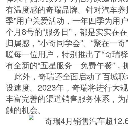
有温度感的奇瑞品牌。针对汽车养
季”用户关爱活动，一年四季为用
个月8号的“服务日”，都是实实在
归属感，“小奇同学会”、“聚在一
暖每一位用户，特别推出了“奇瑞驿
有全新的“五星服务—免费午餐”，
此外，奇瑞还全面启动了百城联
设速度。2023年，奇瑞将进行大
丰富完善的渠道销售服务体系，为
触的机会。