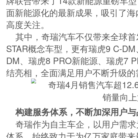
牌联合带来了14款新能源重磅车型
面新能源化的最新成果，吸引了海
高度关注。
其中，奇瑞汽车不仅带来全球首发
STAR概念车型，更有瑞虎9 C-DM、
DM、瑞虎8 PRO新能源、瑞虎7
结亮相，全面满足用户不断升级的
构建服务体系，不断加深用户与
奇瑞作为自主车企，以用户需求
体系，始终致力于为亿万家庭带来