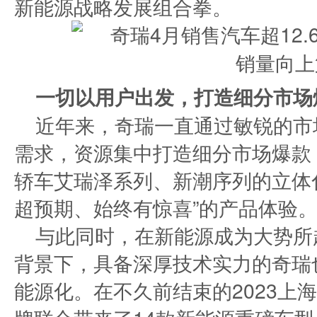
新能源战略发展组合拳。
一切以用户出发，打造细分市场
近年来，奇瑞一直通过敏锐的市
需求，资源集中打造细分市场爆款
轿车艾瑞泽系列、新潮序列的立体
超预期、始终有惊喜”的产品体验
与此同时，在新能源成为大势所
背景下，具备深厚技术实力的奇瑞
能源化。在不久前结束的2023上