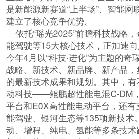
是新能源新赛道“上半场”、智能网
建立了核心竞争优势。
依托“瑶光2025”前瞻科技战
能驾驶等15大核心技术，正加速
今年4月以“科技·进化”为主题的
战略、新技术、新品牌、新产品，
的最新技术成果和规划。其中，有
动科技——鲲鹏超性能电混C-DM
平台和E0X高性能电动平台，还
能驾驶、银河生态等135项新技
动、增程、纯电、氢能等多条技术