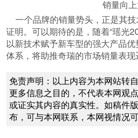
一个品牌的销量势头，正是其技
证明。可以期待的是，随着“瑶光2
以新技术赋予新车型的强大产品优
体系，将助推奇瑞的市场销量表现
免责声明：以上内容为本网站转
更多信息之目的，不代表本网观
或证实其内容的真实性。如稿件
布，可与本网联系，本网视情况