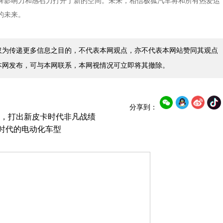
牌影响力和感召力打开了新的空间。未来，相信极狐汽车将和所有热爱运
的未来。
仅为传递更多信息之目的，不代表本网观点，亦不代表本网站赞同其观点
本网发布，可与本网联系，本网视情况可立即将其撤除。
分享到：
，打出新皮卡时代非凡战绩
配时代的电动化车型