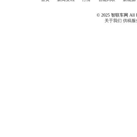
© 2025 智联车网 All Ri
关于我们
供稿服