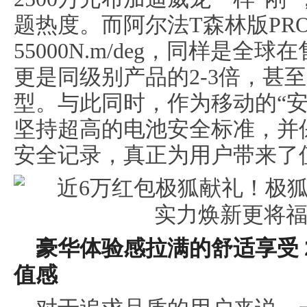
题热度。而阿尔法T森林版PR
55000N.m/deg，同样是
更是同级别产品的2-3倍，甚
型。与此同时，作为移动的“
坚持超高的电池安全标准，并保
安全记录，真正为用户带来了
豪华体验感拉满的舒适享受 
值感