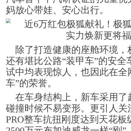
妈放心带娃、安心出行。
除了打造健康的座舱环境，极
还有堪比公路“装甲车”的安
试中均表现惊人，也因此在全
车”的荣誉。
在车身结构上，新车采用了
碰撞时候不易变形。更引人关
PRO整车抗扭刚度达到天花板级别的
2500万元布加迪威龙一样“刚