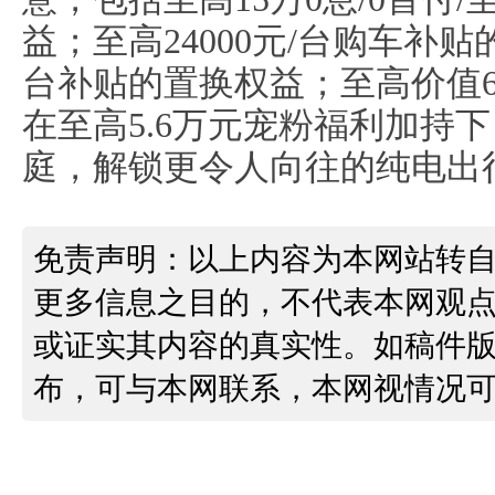
益；至高24000元/台购车补贴
台补贴的置换权益；至高价值6
在至高5.6万元宠粉福利加持
庭，解锁更令人向往的纯电出
免责声明：以上内容为本网站转
更多信息之目的，不代表本网观
或证实其内容的真实性。如稿件
布，可与本网联系，本网视情况