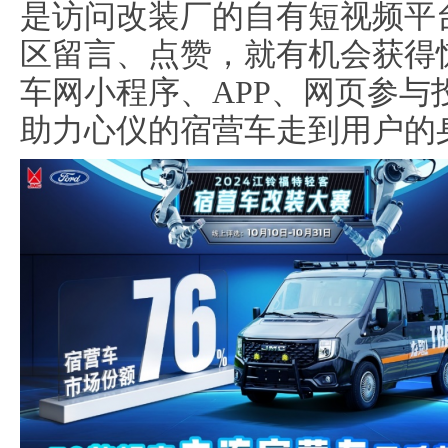
是访问改装厂的自有短视频平
区留言、点赞，就有机会获得
车网小程序、APP、网页参与
助力心仪的宿营车走到用户的