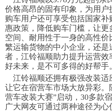
价格高昂的固有印象，为用户
购车用户还可享受包括国家补
惠政策，降低购车门槛，让更
空间、耐用性于一身的高性价
繁运输货物的中小企业，还是
者，江铃福顺助力提升运营效
好未来，是不可多得的好帮手
江铃福顺还拥有极强改装适
让它在宿营车市场大放异彩。随
营车改装大赛”启动，30多款
广大网友可通过两种途径为心仪