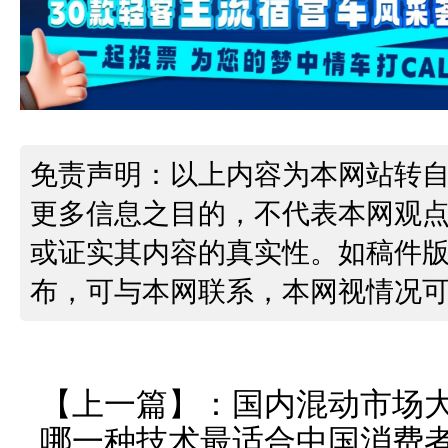
免责声明：以上内容为本网站转
更多信息之目的，不代表本网观
或证实其内容的真实性。如稿件
布，可与本网联系，本网视情况
【上一篇】：
国内混动市场
哪一种技术最适合中国消费