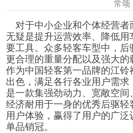
常
对于中小企业和个体经营者
无疑是提升运营效率、降低用
要工具。众多轻客车型中，后
更合理的重量分配以及强大的
作为中国轻客第一品牌的江铃
出色，满足各行各业用户需求
是一款集强劲动力、宽敞空间
经济耐用于一身的优秀后驱轻
用户体验，赢得了用户的广泛认
单品销冠。