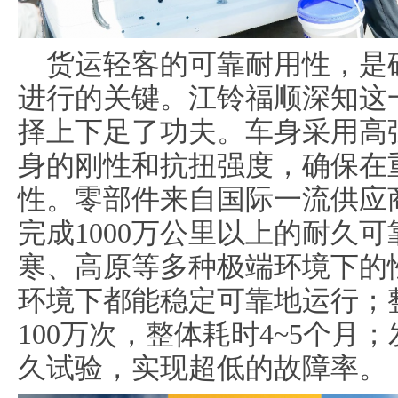
货运轻客的可靠耐用性，是
进行的关键。江铃福顺深知这
择上下足了功夫。车身采用高
身的刚性和抗扭强度，确保在
性。零部件来自国际一流供应
完成1000万公里以上的耐久
寒、高原等多种极端环境下的
环境下都能稳定可靠地运行；
100万次，整体耗时4~5个月；
久试验，实现超低的故障率。