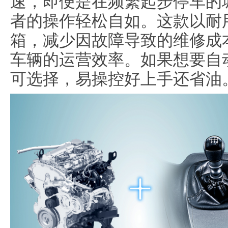
速，即便是在频繁起步停车的
者的操作轻松自如。这款以耐
箱，减少因故障导致的维修成
车辆的运营效率。如果想要自动
可选择，易操控好上手还省油