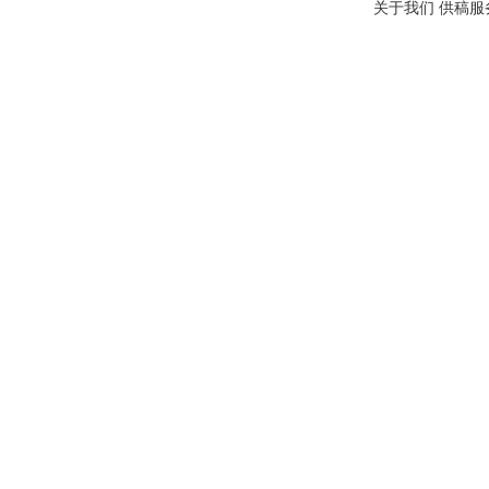
关于我们
供稿服