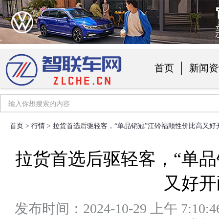
首页
新闻资
汽车用品
首页
>
行情
> 拉货首选后驱轻客，“单品销冠”江铃福顺性价比高又好
拉货首选后驱轻客，“单品
又好开
发布时间：2024-10-29 上午 7