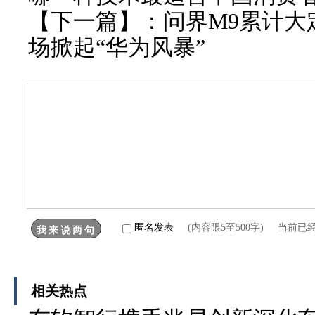
【下一篇】：
问界M9累计大
场掀起“华为风暴”
匿名发表
(内容限5至500字) 当前已
相关热点