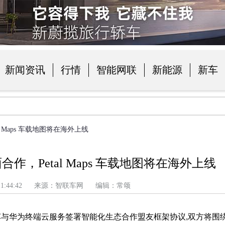
新闻资讯
行情
智能网联
新能源
新车
品
 Maps 车载地图将在海外上线
，Petal Maps 车载地图将在海外上线
上午 11:44:42 来源：智联车网 编辑：常颂
汽车与华为终端云服务签署智能化生态合作盟友框架协议,双方将围