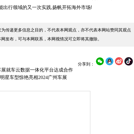
是双方在智能出行领域的又一次实践,扬帆开拓海外市场!
仅为传递更多信息之目的，不代表本网观点，亦不代表本网站赞同其观点
本网发布，可与本网联系，本网视情况可立即将其撤除。
分享到：
州车展就车云数据一体化平台达成合作
星车型惊艳亮相2024广州车展