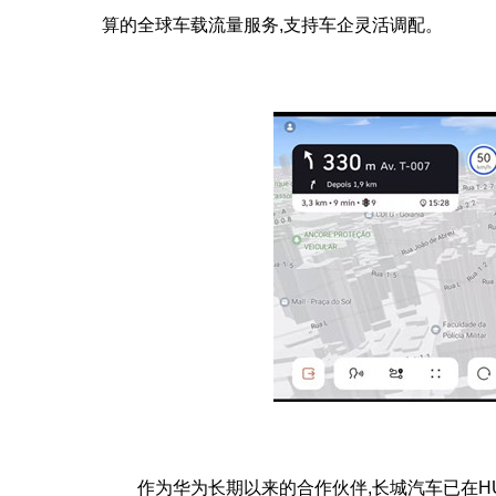
算的全球车载流量服务,支持车企灵活调配。
作为华为长期以来的合作伙伴,长城汽车已在HUA