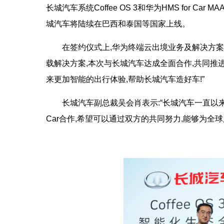
长城汽车系统Coffee OS 3和华为HMS for Car
城汽车将陆续在巴西和泰国等国家上线。
在签约仪式上,华为终端云出境业务及解决方案部总
载解决方案,本次与长城汽车达成全面合作,共同推进Coff
来更加智能的出行体验,帮助长城汽车造好车!”
长城汽车副总裁吴会肖表示:“长城汽车一直以来都
Car合作,希望可以通过双方的共同努力,能够为全