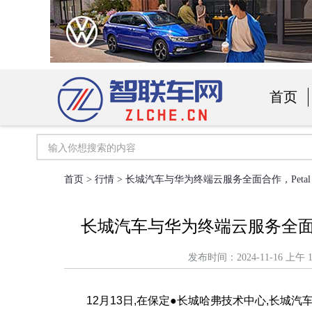
首页
汽车用
首页
>
行情
> 长城汽车与华为终端云服务全面合作，Petal
长城汽车与华为终端云服务全面合作
发布时间：2024-11-16 
12月13日,在保定●长城哈弗技术中心,长城