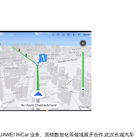
WEI HiCar 业务、营销数智化等领域展开合作,此次长城汽车