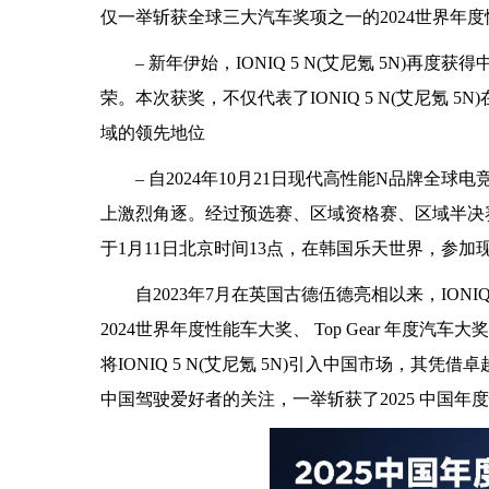
仅一举斩获全球三大汽车奖项之一的2024世界年度
– 新年伊始，IONIQ 5 N(艾尼氪 5N
荣。本次获奖，不仅代表了IONIQ 5 N(艾尼氪
域的领先地位
– 自2024年10月21日现代高性能N品牌
上激烈角逐。经过预选赛、区域资格赛、区域半决
于1月11日北京时间13点，在韩国乐天世界，参
自2023年7月在英国古德伍德亮相以来，IONI
2024世界年度性能车大奖、 Top Gear 年度汽车
将IONIQ 5 N(艾尼氪 5N)引入中国市场，
中国驾驶爱好者的关注，一举斩获了2025 中国年