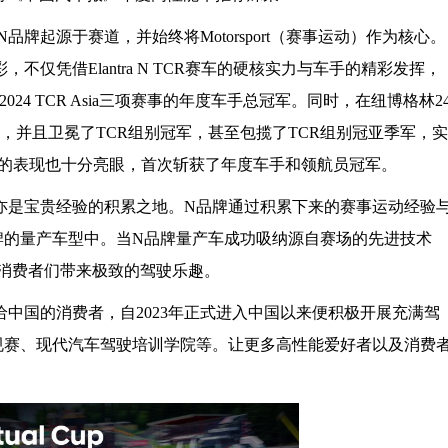
牌起源于赛道，并始终将Motorsport（赛事运动）作为核心。
不仅凭借Elantra N TCR赛车的硬核实力与车手的精彩发挥，
Tour以及 2024 TCR Asia三项赛事的年度车手总冠军。同时，在纽博格林2
，并且卫冕了TCR组别冠军，甚至包揽了TCR组别冠亚季军，实
C中的表现也十分亮眼，首次斩获了年度车手和领航员冠军。
亦是宝贵经验的积累之地。N品牌通过积累下来的赛事运动经验
到N品牌的量产车型中。当N品牌量产车成功吸纳源自赛场的先进技术
消费者们带来极致的驾驶乐趣。
中国的消费者，自2023年正式进入中国以来便积极开展充满驾
规赛、现代汽车驾驶培训学院等。让更多高性能爱好者以及消费