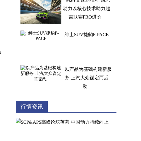
绿醇竞速新征程 浩思
动力以核心技术助力超
吉联赛PRO进阶
绅士SUV捷豹F-PACE
场
以产品为基础构建新服
务 上汽大众谋定而后
动
柴油皮卡怎么卷？柴油
行情资讯
版铃拓大解析