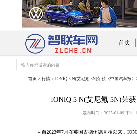
首页
汽车用
首页
>
行情
> IONIQ 5 N(艾尼氪 5N)荣获《中国汽
IONIQ 5 N(艾尼氪 
发布时间：2025-01-09 
– 自2023年7月在英国古德伍德亮相以来，IO