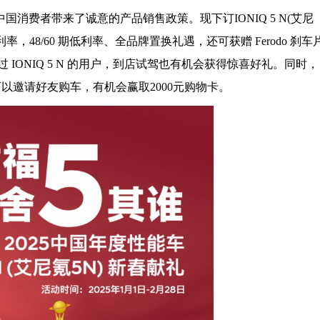
消费者带来了诚意的产品销售政策。现下订IONIQ 5 N(艾尼
率，48/60 期低利率、全品牌置换礼遇，还可获赠 Ferodo 刹车
IONIQ 5 N 的用户，到店试驾也有机会获得惊喜好礼。同时，
家”也可以邀请好友购车，有机会赢取2000元购物卡。