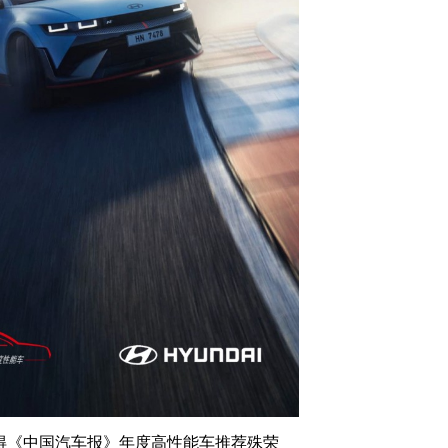
5N)获得《中国汽车报》年度高性能车推荐殊荣