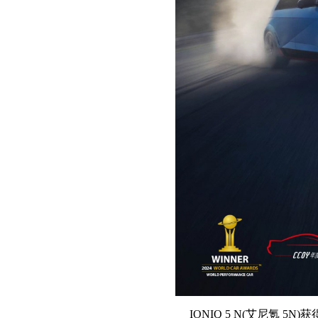
IONIQ 5 N(艾尼氪 