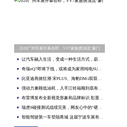
2020广州车展开幕在即，VV7家族携顶流“豪门
让汽车融入生活，变成一种生活方式，蔚来ES7做到了
奇瑞eQ7即将下线，或将成为家用纯电SUV市场新“卷王”
比亚迪再掀狂潮 宋PLUS、海豹DM-i双双推出荣耀版
强动力兼顾低油耗，入手江铃福顺到底有多赚？
布雷博发布全新视觉形象和品牌标识 彰显其作为解决方案提供者的发展迭代
瑞虎9碰撞测试战绩完美，网友心中的“硬汉SUV”
智能驾驶第一车登陆甬城 这届宁波车展有看头！