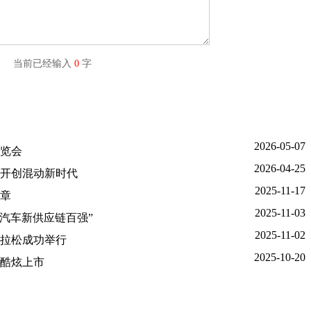
字) 当前已经输入
0
字
2026-05-07
展览会
2026-04-25
阵开创混动新时代
2025-11-17
章
2025-11-03
国汽车新供应链百强”
2025-11-02
马拉松成功举行
2025-10-20
将酷炫上市