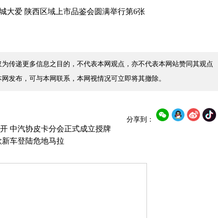
仅为传递更多信息之目的，不代表本网观点，亦不代表本网站赞同其观点
本网发布，可与本网联系，本网视情况可立即将其撤除。
分享到：
开 中汽协皮卡分会正式成立授牌
款新车登陆危地马拉