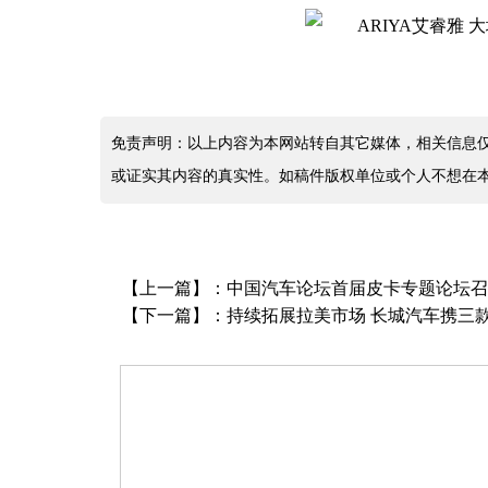
免责声明：以上内容为本网站转自其它媒体，相关信息
或证实其内容的真实性。如稿件版权单位或个人不想在
【上一篇】：
中国汽车论坛首届皮卡专题论坛召
【下一篇】：
持续拓展拉美市场 长城汽车携三