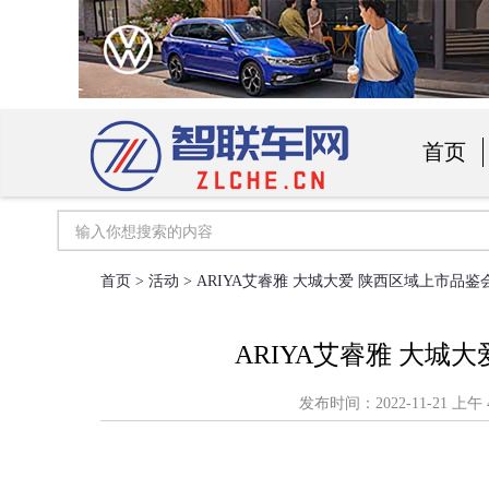
首页
汽车用
首页
>
活动
> ARIYA艾睿雅 大城大爱 陕西区域上市品
ARIYA艾睿雅 大城
发布时间：2022-11-21