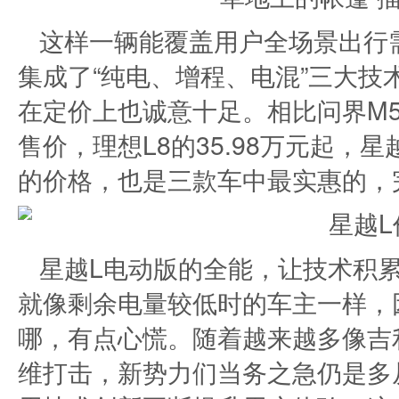
这样一辆能覆盖用户全场景出行
集成了“纯电、增程、电混”三大技
在定价上也诚意十足。相比问界M5综合
售价，理想L8的35.98万元起，星
的价格，也是三款车中最实惠的，
星越L电动版的全能，让技术积
就像剩余电量较低时的车主一样，因
哪，有点心慌。随着越来越多像吉
维打击，新势力们当务之急仍是多