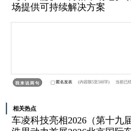
场提供可持续解决方案
匿名发表
(内容限5至500字) 当前已
相关热点
车凌科技亮相2026（第十