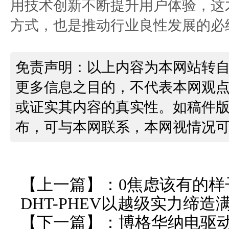
用技术创新不断提升用户体验，这才
方式，也是推动行业良性发展的必
免责声明：以上内容为本网站转
更多信息之目的，不代表本网观
或证实其内容的真实性。如稿件
布，可与本网联系，本网视情况
【上一篇】：
0焦虑该有的样
DHT-PHEV以越级实力缔
【下一篇】：
博格华纳电驱