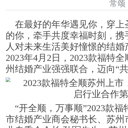
常
在最好的年华遇见你，穿上
的你，牵手共度幸福时刻，携
人对未来生活美好憧憬的结婚
2023年4月2日，2023款福
州结婚产业强强联合，迈向“共
“开全顺，万事顺”2023款
市结婚产业商会秘书长、苏州