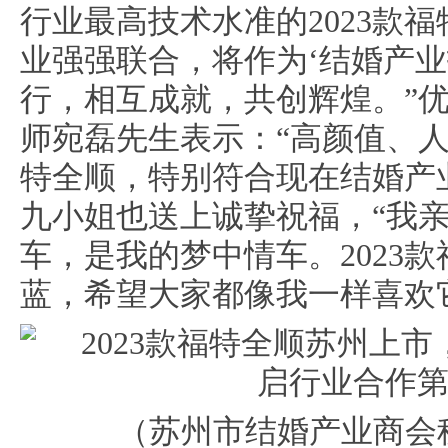
行业最高技术水准的2023款
业强强联合，将作为‘结婚产业
行，相互成就，共创辉煌。”
师宛磊先生表示：“高颜值、人
特全顺，特别符合现在结婚产
九小姐也送上诚挚祝福，“我
车，是我的梦中情车。2023
蓝，希望大家都像我一样喜欢
（苏州市结婚产业商会