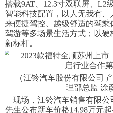
搭载9AT、12.3寸双联屏、L
智能科技配置，以人无我有、
来便捷驾控、越级舒适的驾乘
驾游等多场景生活方式；以硬
新标杆。
（江铃汽车股份有限公司 产
理部总监 涂
现场，江铃汽车销售有限公
先生公布新车价格14.98万元起-