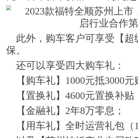
此外，购车客户可享受【超
保。
还可以享受四大购车礼：
【购车礼】1000元抵3000
【置换礼】4600元置换补贴
【金融礼】2年8万零息；
【用车礼】全时运营礼包（10