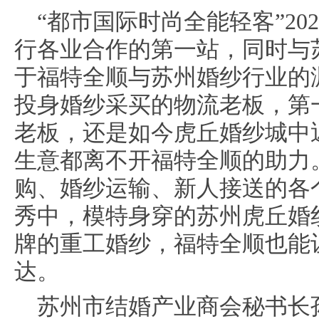
“都市国际时尚全能轻客”2
行各业合作的第一站，同时与
于福特全顺与苏州婚纱行业的
投身婚纱采买的物流老板，第
老板，还是如今虎丘婚纱城中近
生意都离不开福特全顺的助力
购、婚纱运输、新人接送的各
秀中，模特身穿的苏州虎丘婚
牌的重工婚纱，福特全顺也能
达。
苏州市结婚产业商会秘书长