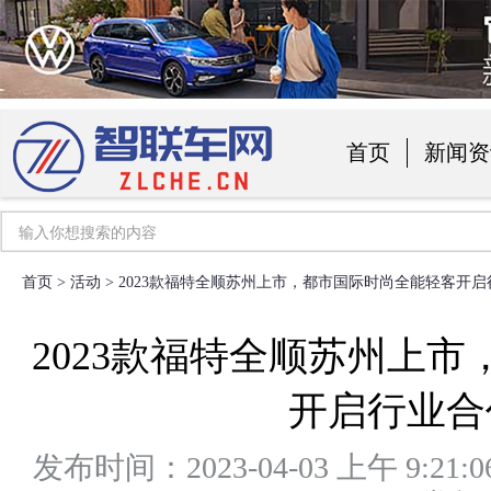
首页
新闻资
汽车用品
首页
>
活动
> 2023款福特全顺苏州上市，都市国际时尚全能轻客开
2023款福特全顺苏州上
开启行业合
发布时间：2023-04-03 上午 9