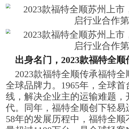
出身名门，
2
023
款福特全顺
2023款福特全顺传承福特
全球品牌力。1965年，全球
线，解决企业主的运输难题，
代。同年，福特全顺创下轻易
58年的发展历程中，福特全