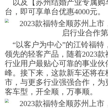
以及【苏州结婚产业专属购
台，即可享单台优惠4000元。
“以客户为中心”的江铃福
领先的轻客产品，随着2023
行业用户最贴心可靠的事业伙
峰。接下来，这款新车还将在
市，与更多行业强强合作，为
客车型，开全顺，万事顺。