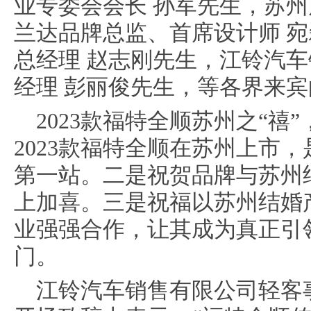
业专委会会长 孙军先生，苏
兰达品牌总监、首席设计师 
总经理 赵志刚先生，江铃汽
经理 彭丽俊先生，等各界来
2023款福特全顺苏州之“禧
2023款福特全顺在苏州上市
第一站。二是祝贺品牌与苏州
上加喜。三是祝福以苏州结婚
业强强合作，让其成为真正引
门。
江铃汽车销售有限公司轻客