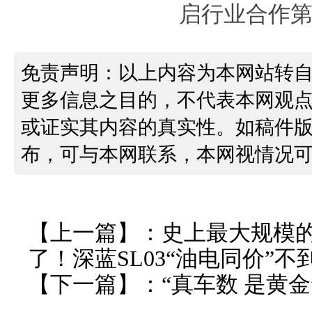
免责声明：以上内容为本网站转
更多信息之目的，不代表本网观
或证实其内容的真实性。如稿件
布，可与本网联系，本网视情况
【上一篇】：
史上最大规模
了！深蓝SL03“油电同价”不
【下一篇】：
“真车数 是黄