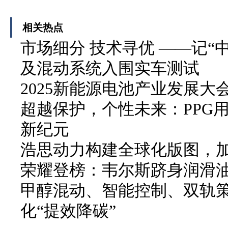
相关热点
市场细分 技术寻优 ——记“中
及混动系统入围实车测试
2025新能源电池产业发展
超越保护，个性未来：PPG
新纪元
浩思动力构建全球化版图，
荣耀登榜：韦尔斯跻身润滑
甲醇混动、智能控制、双轨
化“提效降碳”