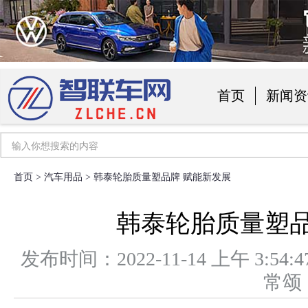
首页
新闻资
汽车用品
首页
>
汽车用品
> 韩泰轮胎质量塑品牌 赋能新发展
韩泰轮胎质量塑品
发布时间：2022-11-14 上午 3
常