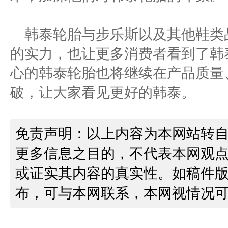
韩泰轮胎与步乐斯以及其他鞋类
的实力，也让更多消费者看到了韩
心的韩泰轮胎也将继续在产品质量
破，让大家看见更好的韩泰。
免责声明：以上内容为本网站转
更多信息之目的，不代表本网观
或证实其内容的真实性。如稿件
布，可与本网联系，本网视情况