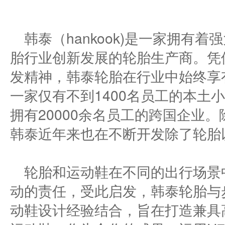
韩泰（hankook)是一家拥有
胎行业创新发展的轮胎生产商。凭
发精神，韩泰轮胎在行业中始终享
一家仅有不到1400名员工的本土
拥有20000余名员工的跨国企业
韩泰近年来也在不断开发除了轮胎
轮胎和运动鞋在不同的出行场景
动的责任，受此启发，韩泰轮胎与
动鞋设计经验结合，旨在打造兼具