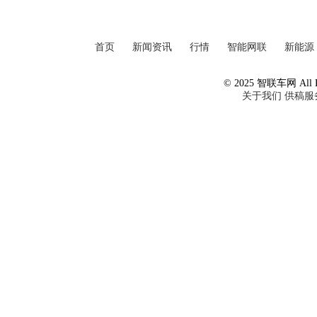
首页
新闻资讯
行情
智能网联
新能源
© 2025 智联车网 All Ri
关于我们
供稿服