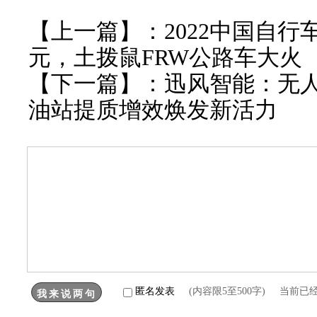
【上一篇】：
2022中国自行车
元，土拨鼠FRW公路车大火
【下一篇】：
迅风智能：无
油站提质增效焕发新活力
匿名发表
(内容限5至500字) 当前已