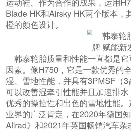
运动鞋。作为合作的成果，运用H7
Blade HK和Airsky HK两个版本
橙的颜色设计。
韩泰轮胎质量和性能一直都是它
因素。像H750，它是一款优秀的
湿、雪地性能，并具有3PMSF（
可以改善湿牵引性能并且加速排水
优秀的操控性和出色的雪地性能。
业界的广泛肯定，在2020年德国知名汽
Allrad》和2021年英国畅销汽车杂志