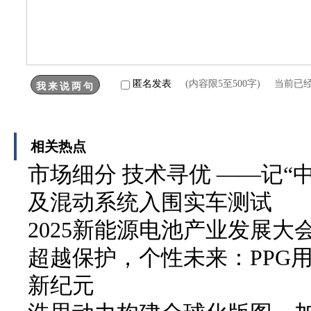
匿名发表
(内容限5至500字) 当前已
相关热点
市场细分 技术寻优 ——记“中
及混动系统入围实车测试
2025新能源电池产业发展
超越保护，个性未来：PPG
新纪元