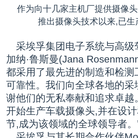
作为向十几家主机厂提供摄像头的
推出摄像头技术以来,已生
采埃孚集团电子系统与高级
加纳·鲁斯曼(Jana Rosenm
都采用了最先进的制造和检测
可靠性。我们向全球各地的采
谢他们的无私奉献和追求卓越。
开始生产车载摄像头,并在设
节,成为该领域的全球领导者。
采埃孚与其长期合作伙伴Mob