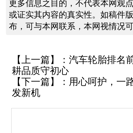
更多信息之目的，不代表本网观
或证实其内容的真实性。如稿件
布，可与本网联系，本网视情况
【上一篇】：
汽车轮胎排名前
耕品质守初心
【下一篇】：
用心呵护，一路
发新机