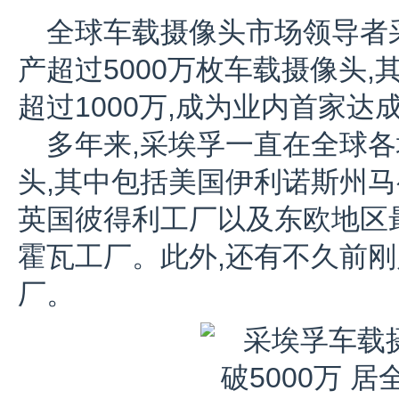
全球车载摄像头市场领导者
产超过5000万枚车载摄像头
超过1000万,成为业内首家
多年来,采埃孚一直在全球
头,其中包括美国伊利诺斯州
英国彼得利工厂以及东欧地区
霍瓦工厂。此外,还有不久前
厂。