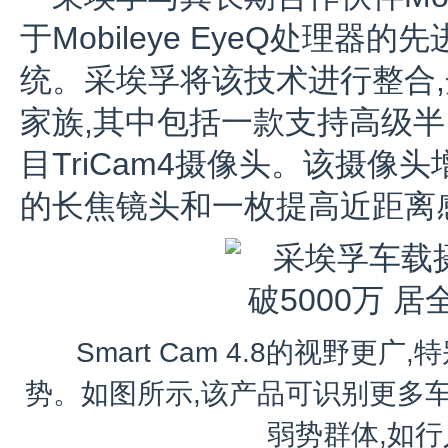
于Mobileye EyeQ处理
统。采埃孚将该技术进行整合
家族,其中包括一款支持高级
目TriCam4摄像头。该摄像
的长焦镜头和一枚提高近距离
Smart Cam 4.8的视野
势。如图所示,该产品可识别更多
弱势群体,如