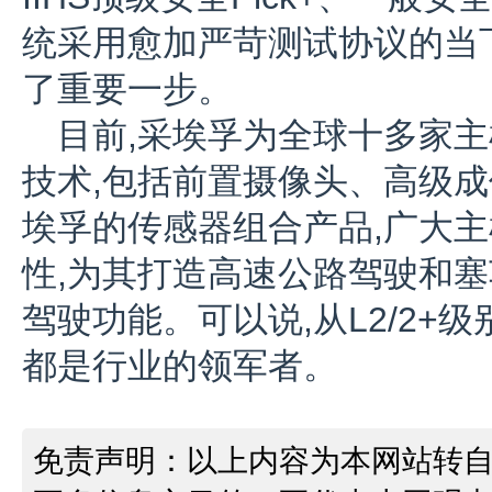
统采用愈加严苛测试协议的当
了重要一步。
目前,采埃孚为全球十多家主
技术,包括前置摄像头、高级
埃孚的传感器组合产品,广大
性,为其打造高速公路驾驶和
驾驶功能。可以说,从L2/2+
都是行业的领军者。
免责声明：以上内容为本网站转