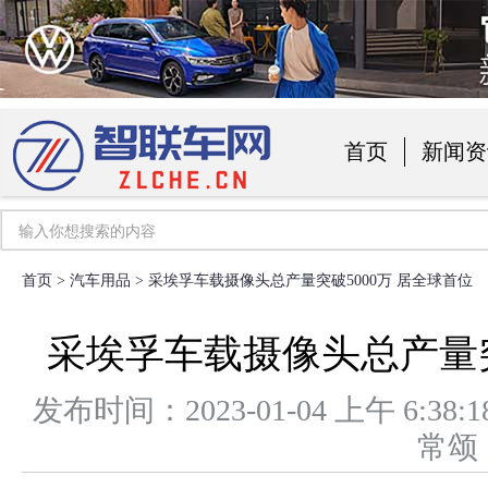
首页
新闻资
汽车用品
首页
>
汽车用品
> 采埃孚车载摄像头总产量突破5000万 居全球首位
采埃孚车载摄像头总产量突
发布时间：2023-01-04 上午 6
常