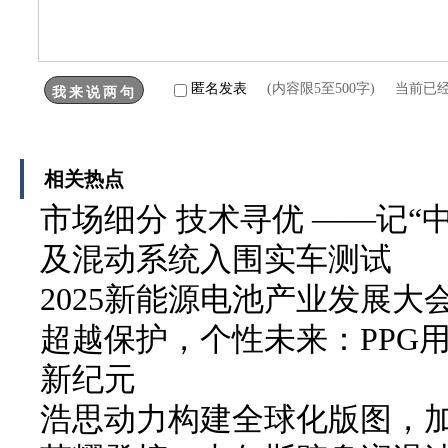
匿名发表
(内容限5至500字) 当前已
相关热点
市场细分 技术寻优 ——记“中
及混动系统入围实车测试
2025新能源电池产业发展
超越保护，个性未来：PPG
新纪元
浩思动力构建全球化版图，