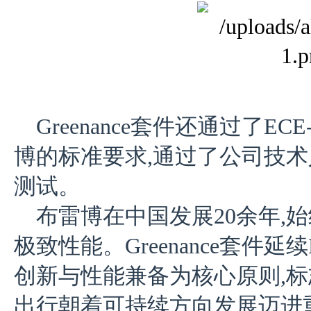
Greenance套件还通过
了EC
博的标准要求,通过了公司技
测试。
布雷博在中国发展20余年,
极致性能。Greenance套件延
创新与性能兼备为核心原则,
出行朝着可持续方向发展迈进