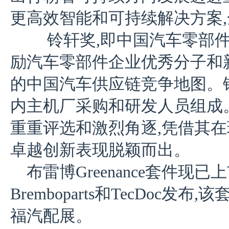
更高效智能和可持续解决方案
铃轩奖,即中国汽车零部件
励汽车零部件企业优秀分子和
的中国汽车供应链竞争地图。
内主机厂采购和研发人员组成。布
重重评选和激烈角逐,凭借其
卓越创新表现脱颖而出。
布雷博Greenance套件现
Bremboparts和TecDoc发
福汽配展。