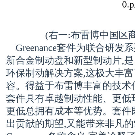
(右一:布雷博中国区
Greenance套件为联合研
新合金制动盘和新型制动片,
环保制动解决方案,这极大丰
容。得益于布雷博丰富的技术传承和
套件具有卓越制动性能、更低
更低总拥有成本等优势。套件
出贡献的期望,又能带来非凡的