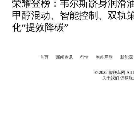
荣耀登榜：韦尔斯跻身润滑
甲醇混动、智能控制、双轨
化“提效降碳”
首页
新闻资讯
行情
智能网联
新能源
© 2025 智联车网 All Ri
关于我们
供稿服