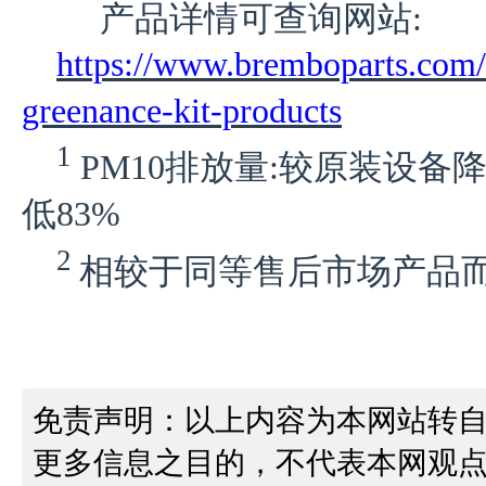
产品详情可查询网站:
https://www.bremboparts.com/
greenance-kit-products
1
PM10排放量:较原装设备
低83%
2
相较于同等售后市场产品
免责声明：以上内容为本网站转
更多信息之目的，不代表本网观