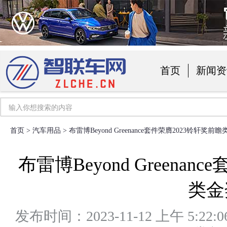
首页
新闻资
汽车用品
首页
>
汽车用品
> 布雷博Beyond Greenance套件荣膺2023铃轩奖前
布雷博Beyond Greena
类金
发布时间：2023-11-12 上午 5