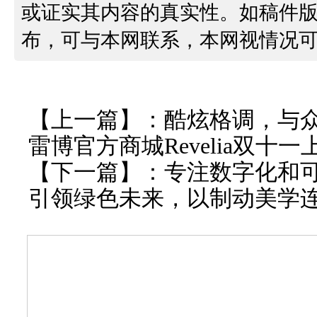
或证实其内容的真实性。如稿件
布，可与本网联系，本网视情况
【上一篇】：
酷炫格调，与
雷博官方商城Revelia双十一上
【下一篇】：
专注数字化和
引领绿色未来，以制动美学