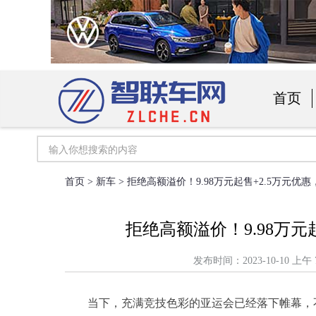
首页
汽车用
首页
>
新车
> 拒绝高额溢价！9.98万元起售+2.5万元优
拒绝高额溢价！9.98万元
发布时间：2023-10-10
当下，充满竞技色彩的亚运会已经落下帷幕，不