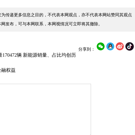
仅为传递更多信息之目的，不代表本网观点，亦不代表本网站赞同其观点
本网发布，可与本网联系，本网视情况可立即将其撤除。
分享到：
70472辆 新能源销量、占比均创历
金融权益