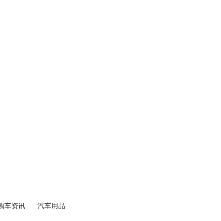
购车资讯
汽车用品