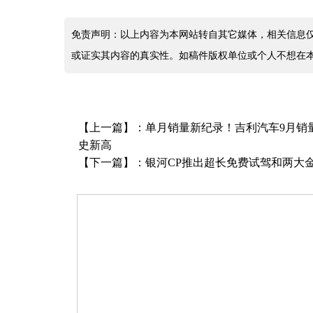
免责声明：以上内容为本网站转自其它媒体，相关信息
或证实其内容的真实性。如稿件版权单位或个人不想在
【上一篇】：
单月销量新纪录！吉利汽车9月销量1
史新高
【下一篇】：
银河CP推出超长免费试驾和两大