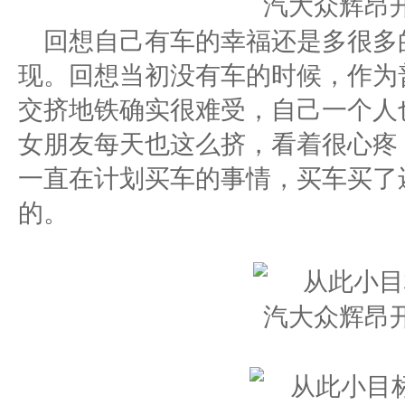
回想自己有车的幸福还是多很多
现。回想当初没有车的时候，作为
交挤地铁确实很难受，自己一个人
女朋友每天也这么挤，看着很心疼
一直在计划买车的事情，买车买了
的。