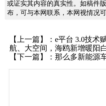
或证实其内容的真实性。如稿件
布，可与本网联系，本网视情况
【上一篇】：
e平台 3.0技
航、大空间，海鸥新增暖阳
【下一篇】：
那么多新能源