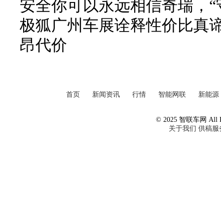
安全你可以永远相信奇瑞，“
极狐广州车展诠释性价比真
昂代价
首页
新闻资讯
行情
智能网联
新能源
© 2025 智联车网 All Ri
关于我们
供稿服