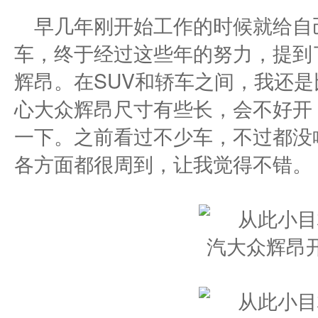
早几年刚开始工作的时候就给自
车，终于经过这些年的努力，提到
辉昂。在SUV和轿车之间，我还
心大众辉昂尺寸有些长，会不好开
一下。之前看过不少车，不过都没
各方面都很周到，让我觉得不错。