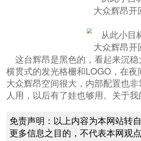
这台辉昂是黑色的，看起来沉稳
横贯式的发光格栅和LOGO，在
大众辉昂空间很大，内部配置也非
人用，以后有了娃也够用。关于我
免责声明：以上内容为本网站转
更多信息之目的，不代表本网观