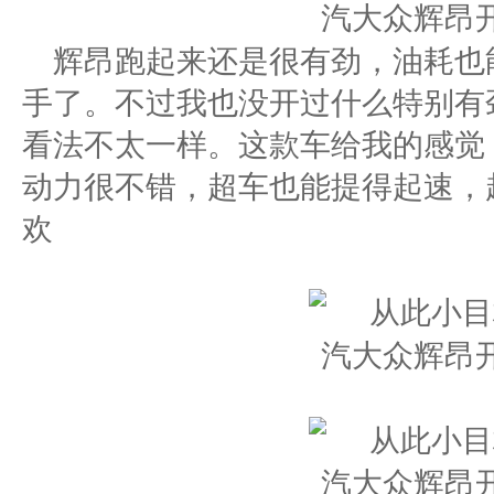
辉昂跑起来还是很有劲，油耗也
手了。不过我也没开过什么特别有
看法不太一样。这款车给我的感觉
动力很不错，超车也能提得起速，
欢