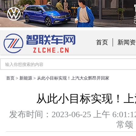
首页
新闻资
汽车用品
首页
>
新能源
> 从此小目标实现！上汽大众辉昂开回家
从此小目标实现！上
发布时间：2023-06-25 上午 6
常