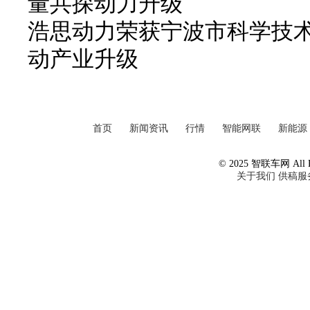
量共探动力升级
浩思动力荣获宁波市科学技
动产业升级
首页
新闻资讯
行情
智能网联
新能源
© 2025 智联车网 All Ri
关于我们
供稿服