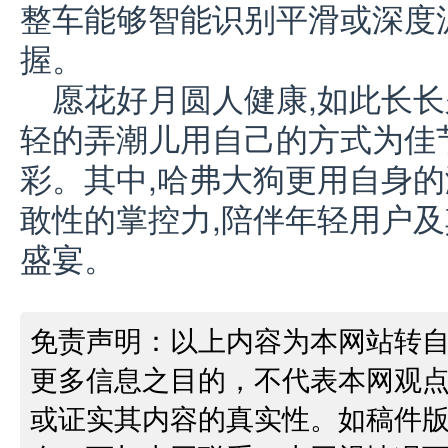
整车能够智能识别平滑或深度
握。
愿花好月圆人健康,如此长长
轻的弄潮儿用自己的方式为佳
彩。其中,哈弗大狗更用自身
敢性的掌控力,陪伴年轻用户及
盛宴。
免责声明：以上内容为本网站转
更多信息之目的，不代表本网观
或证实其内容的真实性。如稿件