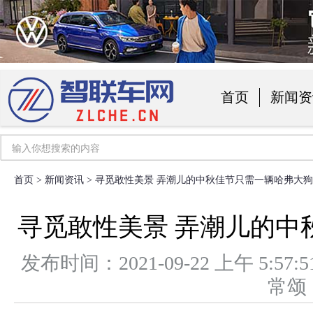
首页
新闻资
汽车用品
首页
>
新闻资讯
> 寻觅敢性美景 弄潮儿的中秋佳节只需一辆哈弗大狗
寻觅敢性美景 弄潮儿的中
发布时间：2021-09-22 上午 5
常