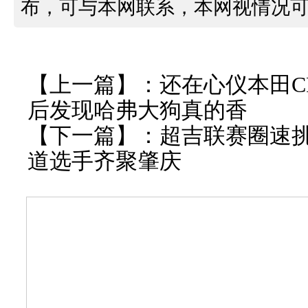
布，可与本网联系，本网视情况
【上一篇】：
还在心仪本田CR
后发现哈弗大狗真的香
【下一篇】：
超吉联赛圈速挑
道选手齐聚肇庆