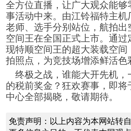
全方位直播，让广大观众能够
事活动中来。由江铃福特主机
老师、选手分别站位，航拍出
空间王在全国正式上市。通过
现特顺空间王的超大装载空间
拍照点，为竞技场增添鲜活色
终极之战，谁能大开先机，
的税前奖金？狂欢赛事，即将于
中心全部揭晓，敬请期待。
免责声明：以上内容为本网站转