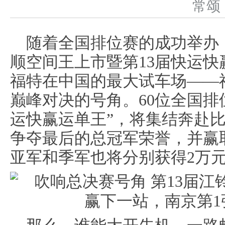
常
随着全国排位赛的成功举办
顺空间王上市暨第13届快运快
福特在中国的最大试车场——
巅峰对决的号角。60位全国排
运快赢运单王”，将集结奔赴
争夺最后的总冠军荣誉，并赢
亚军和季军也将分别获得2万元