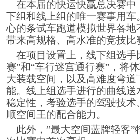
在本届的快运快赢总决赛中
下组和线上组的唯一赛事用车
心的条试车跑道模拟世界各地
带来高规格、高水准的竞技比
在项目设置上，线下组选手
赛”和“车行迷宫通行赛”，将体
大装载空间，以及高难度弯道
能。线上组选手进行的曲线送
稳定性，考验选手的驾驶技术
顺空间王的配合能力。
此外，”最大空间蓝牌轻客”