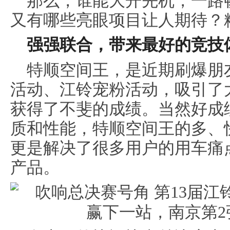
那么，谁能大开先机，一路
又有哪些亮眼项目让人期待？
强强联合，带来最好的竞技
特顺空间王，是近期刷爆朋
活动、江铃宠粉活动，吸引了
获得了不斐的成绩。当然好成
质和性能，特顺空间王的多、
更是解决了很多用户的用车痛
产品。