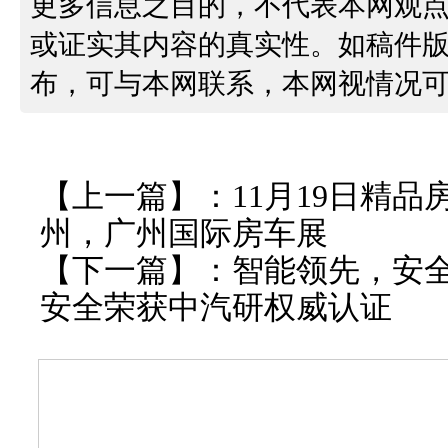
更多信息之目的，不代表本网观
或证实其内容的真实性。如稿件
布，可与本网联系，本网视情况
【上一篇】：
11月19日精
州，广州国际房车展
【下一篇】：
智能领先，安全
安全荣获中汽研权威认证