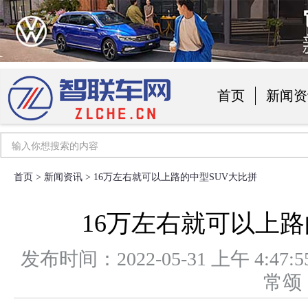
首页
新闻资
汽车用品
首页
>
新闻资讯
> 16万左右就可以上路的中型SUV大比拼
16万左右就可以上路
发布时间：2022-05-31 上午 4
常