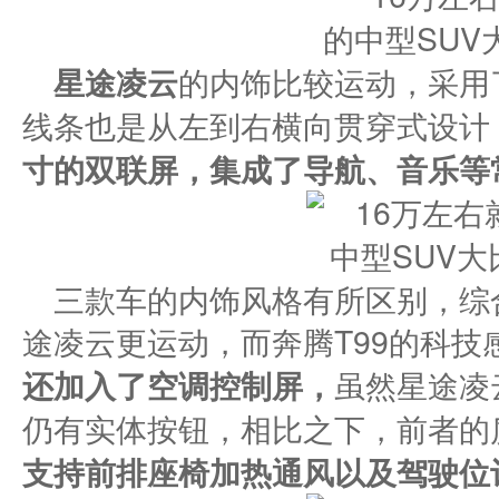
星途凌云
的内饰比较运动，采用
线条也是从左到右横向贯穿式设计
寸的双联屏，集成了导航、音乐等
三款车的内饰风格有所区别，综
途凌云更运动，而奔腾T99的科技
还加入了空调控制屏，
虽然星途凌
仍有实体按钮，相比之下，前者的
支持前排座椅加热通风以及驾驶位