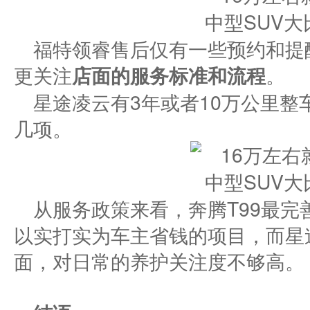
福特领睿售后仅有一些预约和提
更关注
店面的服务
标准和流程
。
星途凌云有3年或者10万公里
几项。
​从服务政策来看，奔腾T99最
以实打实为车主省钱的项目，而星
面，对日常的养护关注度不够高。