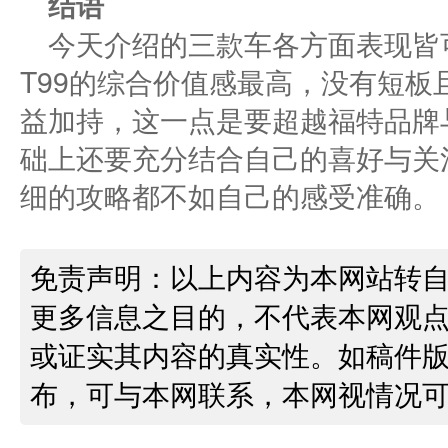
结语
今天介绍的三款车各方面表现皆
T99的综合价值感最高，没有短板
益加持，这一点是要超越福特品牌
础上还要充分结合自己的喜好与关
细的攻略都不如自己的感受准确。
免责声明：以上内容为本网站转
更多信息之目的，不代表本网观
或证实其内容的真实性。如稿件
布，可与本网联系，本网视情况