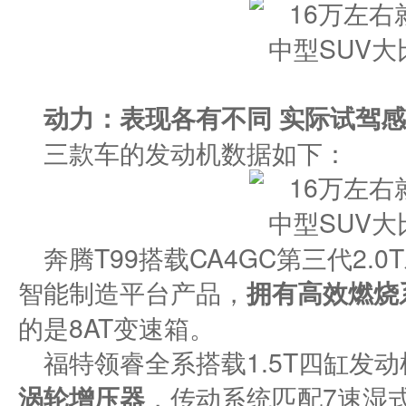
动力：表现各有不同
实际试驾感
三款车的发动机数据如下：
奔腾T99搭载CA4GC第三代2
智能制造平台产品，
拥有高效燃烧
的是8AT变速箱。
福特领睿全系搭载1.5T四缸发动
涡轮增压器
，传动系统匹配7速湿