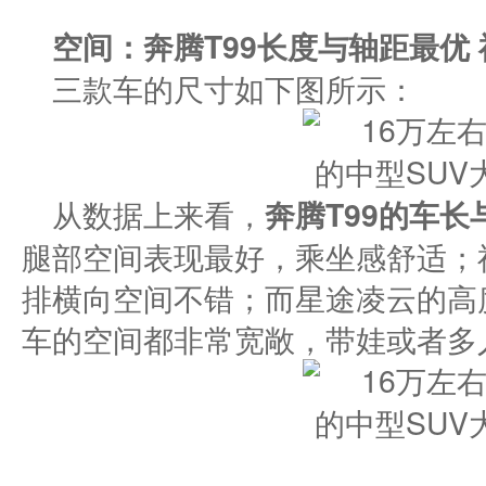
空间：奔腾
T99
长度与轴距最优
三款车的尺寸如下图所示：
从数据上来看，
奔腾
T99
的车长
腿部空间表现最好，乘坐感舒适；
排横向空间不错；而星途凌云的高
车的空间都非常宽敞，带娃或者多