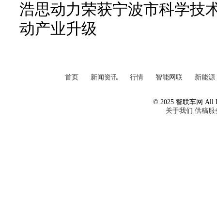
浩思动力荣获宁波市科学技
动产业升级
首页
新闻资讯
行情
智能网联
新能源
© 2025 智联车网 All Ri
关于我们
供稿服