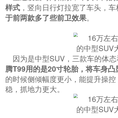
样式
，竖向日行灯拉宽了车头，车
于前两款多了些前卫效果
。
因为是中型SUV，三款车的体
腾T99
用的是
20
寸轮胎，将车身凸
的时候侧倾幅度更小，能提升操控
稳，抓地力更大。