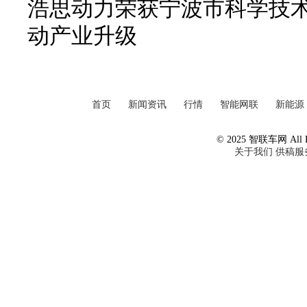
浩思动力荣获宁波市科学技
动产业升级
首页
新闻资讯
行情
智能网联
新能源
© 2025 智联车网 All Ri
关于我们
供稿服