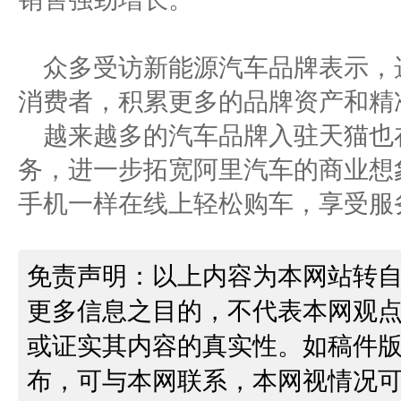
众多受访新能源汽车品牌表示，
消费者，积累更多的品牌资产和精
越来越多的汽车品牌入驻天猫也
务，进一步拓宽阿里汽车的商业想
手机一样在线上轻松购车，享受服
免责声明：以上内容为本网站转
更多信息之目的，不代表本网观
或证实其内容的真实性。如稿件
布，可与本网联系，本网视情况