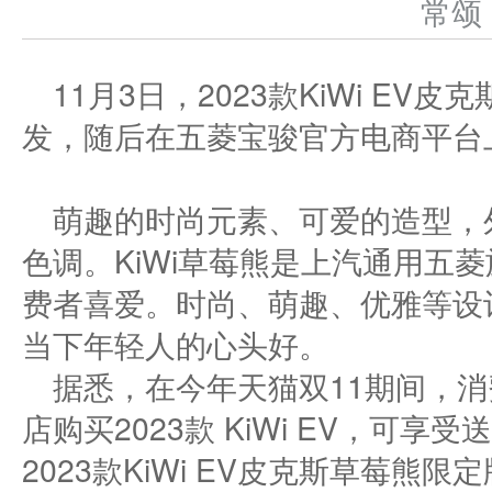
常
11月3日，2023款KiWi E
发，随后在五菱宝骏官方电商平台
萌趣的时尚元素、可爱的造型，
色调。KiWi草莓熊是上汽通用五
费者喜爱。时尚、萌趣、优雅等设
当下年轻人的心头好。
据悉，在今年天猫双11期间，
店购买2023款 KiWi EV，可
2023款KiWi EV皮克斯草莓熊