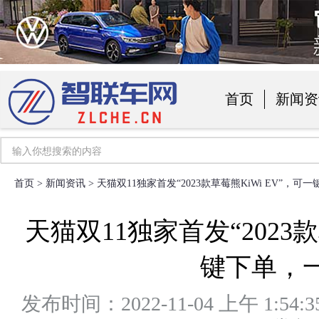
首页
新闻资
汽车用品
首页
>
新闻资讯
> 天猫双11独家首发“2023款草莓熊KiWi EV”，
天猫双11独家首发“2023款
键下单，
发布时间：2022-11-04 上午 1