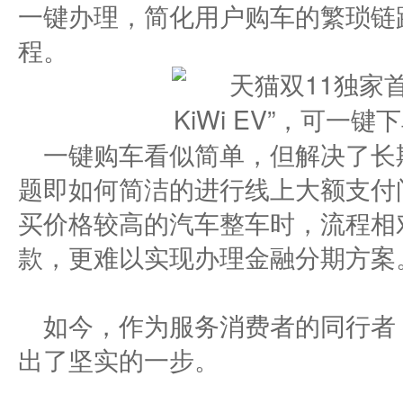
一键办理，简化用户购车的繁琐链路
程。
一键购车看似简单，但解决了长
题即如何简洁的进行线上大额支付
买价格较高的汽车整车时，流程相
款，更难以实现办理金融分期方案
如今，作为服务消费者的同行者
出了坚实的一步。