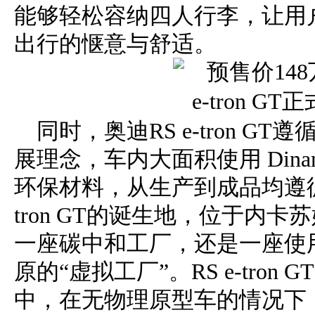
能够轻松容纳四人行李，让用
出行的惬意与舒适。
同时，奥迪RS e-tron GT
展理念，车内大面积使用 Dinami
环保材料，从生产到成品均遵循
tron GT的诞生地，位于内
一座碳中和工厂，还是一座使
原的“虚拟工厂”。RS e-tro
中，在无物理原型车的情况下