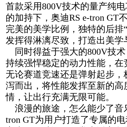
首款采用800V技术的量产纯
的加持下，奥迪RS e-tron
完美的美学比例，独特的后排
发挥得淋漓尽致，打造出美学
同时得益于强大的800V技术，奥
持续强悍稳定的动力性能，在
无论赛道竞速还是弹射起步，
泻而出，将性能发挥至新的高
情，让出行充满无限可能。
浪漫的旅途，怎么能少了音乐
tron GT为用户打造了专属的电