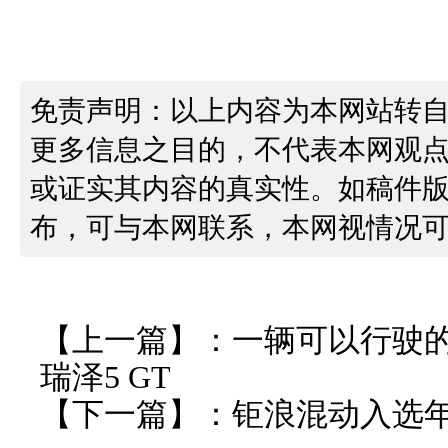
免责声明：以上内容为本网站转
更多信息之目的，不代表本网观
或证实其内容的真实性。如稿件
布，可与本网联系，本网视情况
【上一篇】：
一辆可以行驶
瑞泽5 GT
【下一篇】：
钜浪混动入选