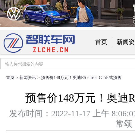
首页
新闻资
汽车用品
首页
>
新闻资讯
> 预售价148万元！奥迪RS e-tron GT正式预售
预售价148万元！奥迪RS 
发布时间：2022-11-17 上午 8
常