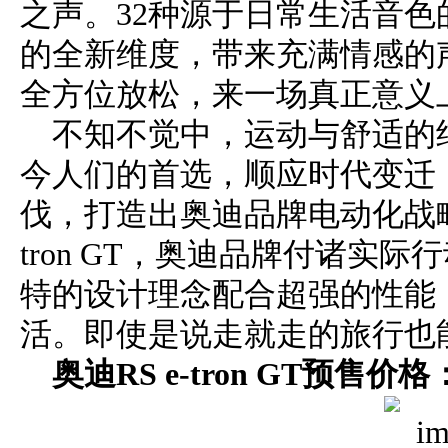
之声。32种源于日常生活音
的全新维度，带来充满情感的
全方位放松，来一场真正意义
不知不觉中，运动与舒适的
今人们的首选，顺应时代变迁
伐，打造出奥迪品牌电动化战略
tron GT，奥迪品牌付诸实
特的设计理念配合超强的性能
活。即使是说走就走的旅行也
奥迪RS e-tron GT预售价格