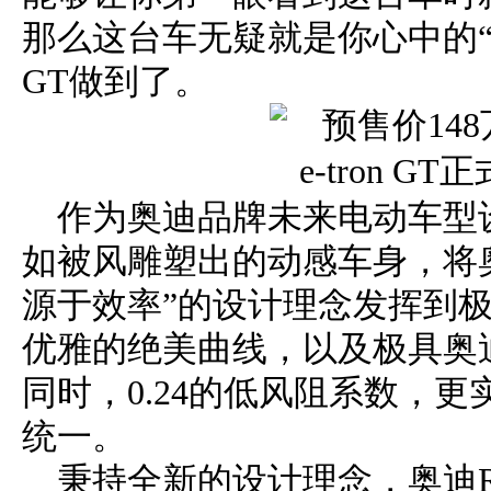
那么这台车无疑就是你心中的“Dream
GT做到了。
作为奥迪品牌未来电动车型
如被风雕塑出的动感车身，将
源于效率”的设计理念发挥到
优雅的绝美曲线，以及极具奥
同时，0.24的低风阻系数，
统一。
秉持全新的设计理念，奥迪RS 