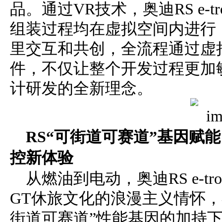
品。通过VR技术，奥迪RS e-t
组装过程均在虚拟空间内进行
里交互和共创，全流程通过虚
件，不仅让整个开发过程更加
计研发的全新理念。
RS“可街道可赛道”基因赋
控新体验
从燃油到电动，奥迪RS e-t
GT休旅文化的浪漫主义情怀，
街道可赛道”性能基因的加持