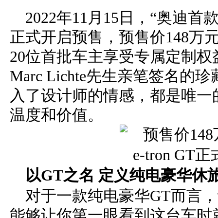
2022年11月15日，“奥迪首款纯
正式开启预售，预售价148万元
20位首批车主享受专属定制
Marc Lichte先生亲笔签
入了设计师的情感，都是唯一
温度和价值。
以GT之名 定义纯电豪华休
对于一款纯电豪华GT而言
能够让你第一眼看到这台车时