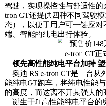
驾驶，实现操控性与舒适性的完
tron GT还提供四种不同驾
态），以便于用户可一键应对
端、智能的纯电出行体验。
领先高性能纯电平台加持 
奥迪 RS e-tron GT是
能纯电GT跑车，将纯电性能与
的高度，而这离不开其强大的
诞生于J1高性能纯电平台的奥迪R