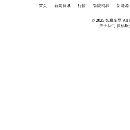
首页
新闻资讯
行情
智能网联
新能源
© 2025 智联车网 All Ri
关于我们
供稿服