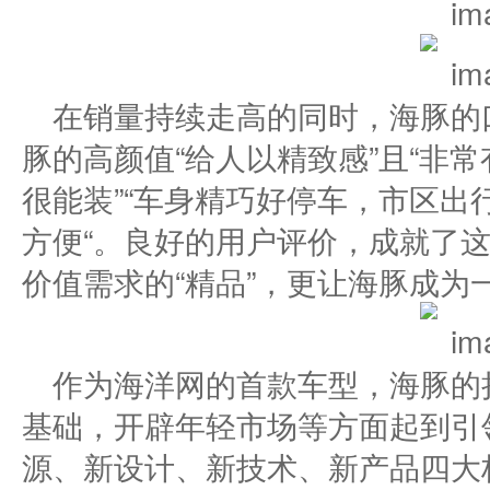
在销量持续走高的同时，海豚的
豚的高颜值“给人以精致感”且“非常
很能装”“车身精巧好停车，市区出
方便“。良好的用户评价，成就了
价值需求的“精品”，更让海豚成为
作为海洋网的首款车型，海豚的
基础，开辟年轻市场等方面起到引
源、新设计、新技术、新产品四大