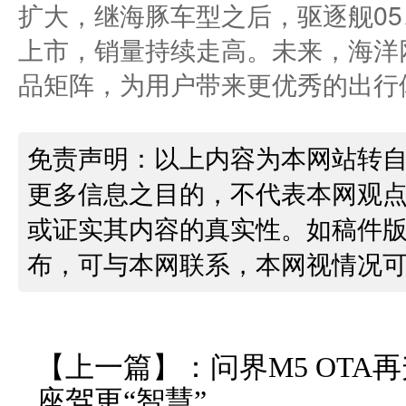
扩大，继海豚车型之后，驱逐舰05
上市，销量持续走高。未来，海洋
品矩阵，为用户带来更优秀的出行
免责声明：以上内容为本网站转
更多信息之目的，不代表本网观
或证实其内容的真实性。如稿件
布，可与本网联系，本网视情况
【上一篇】：
问界M5 OTA
座驾更“智慧”