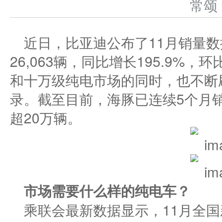
常
近日，比亚迪公布了11月销量数
26,063辆，同比增长195.9%，
和十万级纯电市场的同时，也不断
录。截至目前，海豚已连续5个月
超20万辆。
市场
需要什么样的纯电车？
乘联会最新数据显示，11月全国