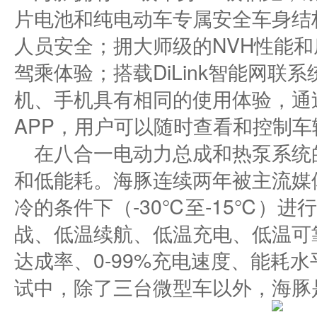
片电池和纯电动车专属安全车身结
人员安全；拥大师级的NVH性能
驾乘体验；搭载DiLink智能网
机、手机具有相同的使用体验，通
APP，用户可以随时查看和控制车
在八合一电动力总成和热泵系统
和低能耗。海豚连续两年被主流媒
冷的条件下（-30℃至-15℃）进
战、低温续航、低温充电、低温可
达成率、0-99%充电速度、能耗
试中，除了三台微型车以外，海豚