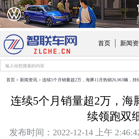
首页
新闻资
汽车用品
首页
>
新闻资讯
> 连续5个月销量超2万，海豚11月热销26,063辆，
连续5个月销量超2万，海豚1
续领跑双
发布时间：2022-12-14 上午 2