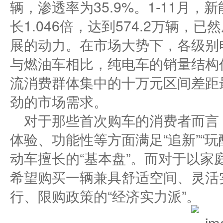
辆，渗透率为35.9%。1-11月
长1.046倍，达到574.2万辆
展的动力。在市场大势下，各级别
与燃油车相比，纯电车的销量结构
流消费群体集中的十万元区间差距
劲的市场需求。
对于那些首次购车的消费者而言
体验、功能性等方面满足“追新”“
动车擅长的“基本盘”。而对于以家
希望购买一辆兼具舒适空间、灵活
行、限购政策的“经济实力派”。