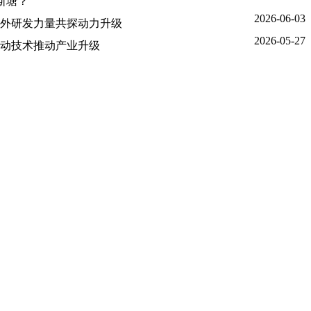
吾斯塘？
2026-06-03
外研发力量共探动力升级
2026-05-27
动技术推动产业升级