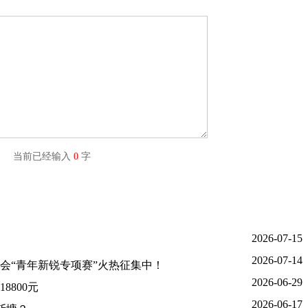
字) 当前已经输入
0
字
2026-07-15
2026-07-14
大会“青年新锐专项赛”火热征集中！
2026-06-29
800元
2026-06-17