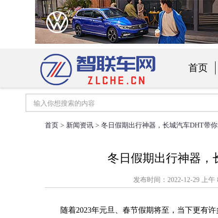
首页
汽车用
首页
>
新闻资讯
> 冬日假期出行神器，长城汽车DHT带
冬日假期出行神器，
发布时间：2022-12-29
随着2023年元旦、春节假期将至，当下更有