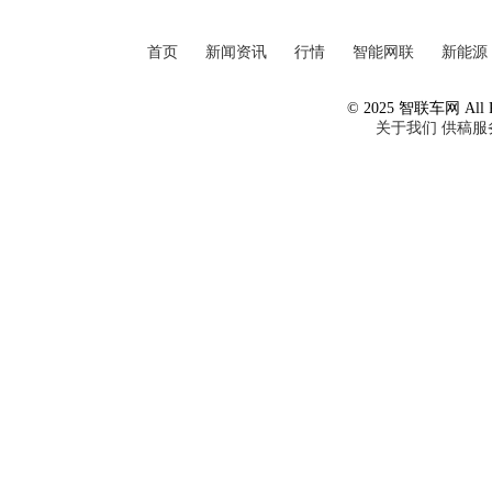
首页
新闻资讯
行情
智能网联
新能源
© 2025 智联车网 All Ri
关于我们
供稿服