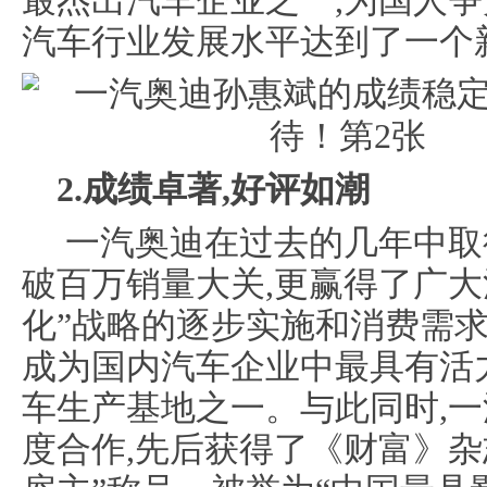
最杰出汽车企业之一,为国人争
汽车行业发展水平达到了一个
2.成绩卓著,好评如潮
一汽奥迪在过去的几年中取
破百万销量大关,更赢得了广大
化”战略的逐步实施和消费需求
成为国内汽车企业中最具有活
车生产基地之一。与此同时,
度合作,先后获得了《财富》杂