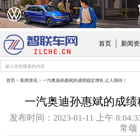
首页
新闻资
汽车用品
首页
>
新闻资讯
> 一汽奥迪孙惠斌的成绩稳定增长,让人期待！
一汽奥迪孙惠斌的成绩
发布时间：2023-01-11 上午 8
常