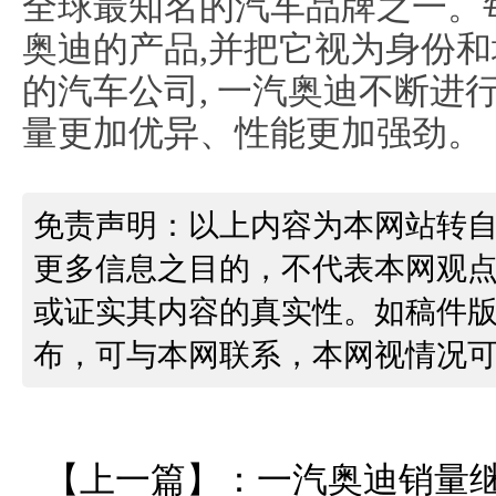
全球最知名的汽车品牌之一。
奥迪的产品,并把它视为身份
的汽车公司, 一汽奥迪不断进
量更加优异、性能更加强劲。
免责声明：以上内容为本网站转
更多信息之目的，不代表本网观
或证实其内容的真实性。如稿件
布，可与本网联系，本网视情况
【上一篇】：
一汽奥迪销量