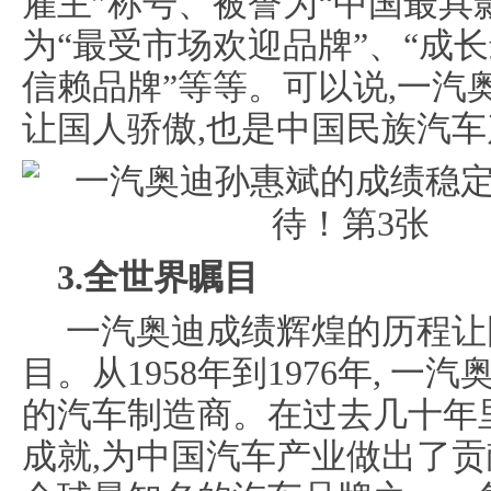
雇主”称号、被誉为“中国最具
为“最受市场欢迎品牌”、“成长
信赖品牌”等等。可以说,一汽
让国人骄傲,也是中国民族汽
3.全世界瞩目
一汽奥迪成绩辉煌的历程让
目。从1958年到1976年, 
的汽车制造商。在过去几十年里
成就,为中国汽车产业做出了贡