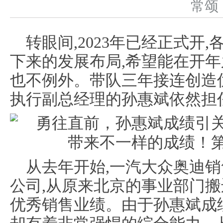
常
转眼间,2023年已经正式开
下来的发展布局,希望能在开
也不例外。带队三年接连创造
执行副总经理的孙惠斌依然担
从去年开始,一汽大众奥迪
公司,从原来北京的事业部门搬
优秀销售业绩。由于孙惠斌成绩