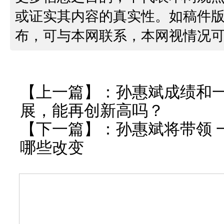
或证实其内容的真实性。如稿件
布，可与本网联系，本网视情况
【上一篇】：
孙惠斌成绩和
展，能再创新高吗？
【下一篇】：
孙惠斌将带领 
哪些改变