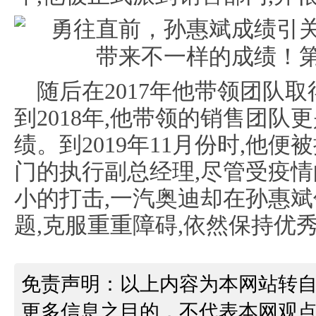
随后在2017年他带领团队取得
到2018年,他带领的销售团队更
绩。到2019年11月份时,他
门的执行副总经理,尽管受疫情
小的打击,一汽奥迪却在孙惠
题,克服重重障碍,依然保持优
免责声明：以上内容为本网站转
更多信息之目的，不代表本网观