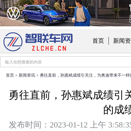
首页
新闻资
汽车用品
首页
>
新闻资讯
> 勇往直前，孙惠斌成绩引关注，为奥迪带来不一样
勇往直前，孙惠斌成绩引
的成
发布时间：2023-01-12 上午 3