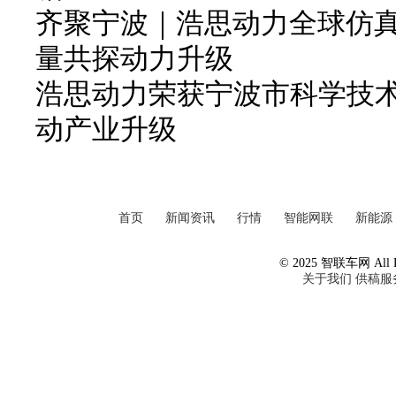
齐聚宁波｜浩思动力全球仿
量共探动力升级
浩思动力荣获宁波市科学技
动产业升级
首页
新闻资讯
行情
智能网联
新能源
© 2025 智联车网 All Ri
关于我们
供稿服