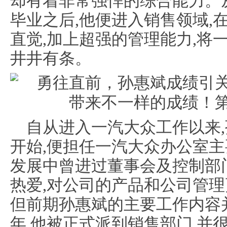
却有着非常强悍的综合能力。
毕业之后,他便进入销售领域,
直觉,加上超强的管理能力,将
井井有条。
自从进入一汽大众工作以来,孙
开始,便担任一汽大众办公室主
发展中曾进过董事会及控制部
热爱,对公司的产品和公司管
但前期孙惠斌的主要工作内容并
年,他被正式派到销售部门,并