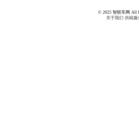
© 2025 智联车网 All Ri
关于我们
供稿服