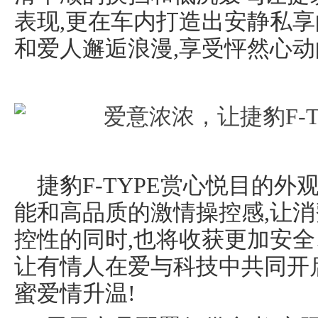
表现,更在车内打造出安静私享
和爱人邂逅浪漫,享受怦然心
捷豹F-TYPE赏心悦目的
能和高品质的激情操控感,让
控性的同时,也将收获更加安全
让有情人在爱与科技中共同开
蜜爱情升温!