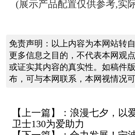
(展示产品配置仅供参考,实
免责声明：以上内容为本网站转
更多信息之目的，不代表本网观
或证实其内容的真实性。如稿件
布，可与本网联系，本网视情况
【上一篇】：
浪漫七夕，以
卫士130为爱助力