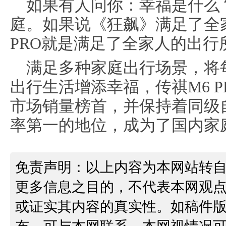
如果有人问你：幸福是什么
庭。如果说《狂飙》满足了全
PRO就是满足了全家人的出行
满足多种家庭出行场景，将
出行生活增添幸福，传祺M6 PR
市场销量榜首，并保持着同级
率第一的地位，成为了国内家
免责声明：以上内容为本网站转
更多信息之目的，不代表本网观
或证实其内容的真实性。如稿件