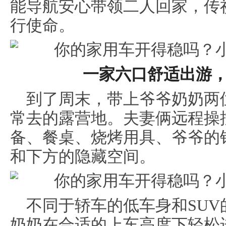
能导航安心带领二人回家，传祺
行使命。
一家六口舒适出游，
到了周末，带上爷爷奶奶两
常去的露营地。夫妻俩远程操
备、餐桌、烧烤用具、爷爷的
和下方的隐藏空间。
不同于轿车的低车身和SU
奶奶在合适的上车高度下轻松进