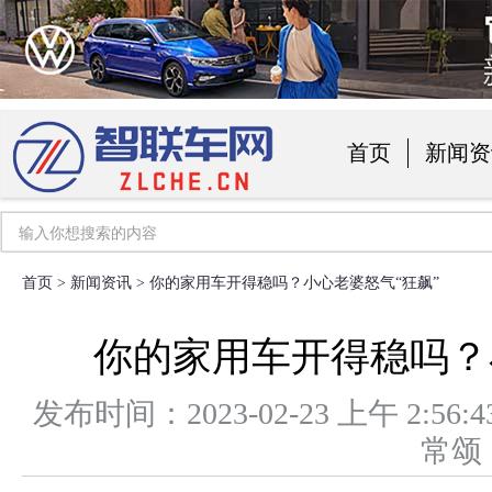
首页
新闻资
汽车用品
首页
>
新闻资讯
> 你的家用车开得稳吗？小心老婆怒气“狂飙”
你的家用车开得稳吗？
发布时间：2023-02-23 上午 2
常