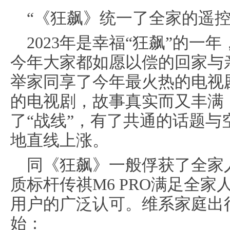
“《狂飙》统一了全家的遥控
2023年是幸福“狂飙”的
今年大家都如愿以偿的回家与
举家同享了今年最火热的电视
的电视剧，故事真实而又丰满
了“战线”，有了共通的话题
地直线上涨。
同《狂飙》一般俘获了全家人的
质标杆传祺M6 PRO满足全
用户的广泛认可。维系家庭出
始：