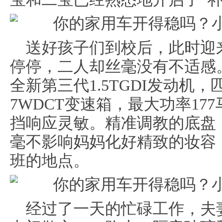
送好孩子们到校后，此时迎
停停，二人却丝毫没有不适感。2
全新第三代1.5TGDI发动机
7WDCT变速箱，最大功率17
挡响应灵敏。精准调教的底盘
毫不影响妈妈化好精致的妆容
班的地点。
经过了一天的忙碌工作，夫