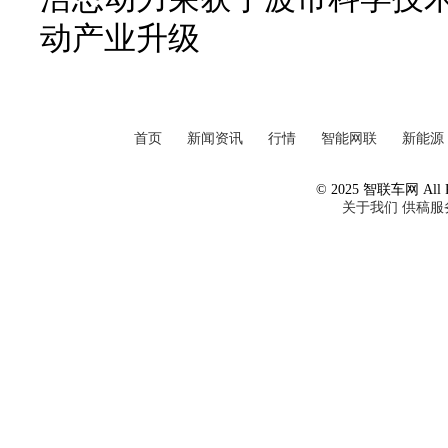
动产业升级
首页
新闻资讯
行情
智能网联
新能源
© 2025 智联车网 All Ri
关于我们
供稿服