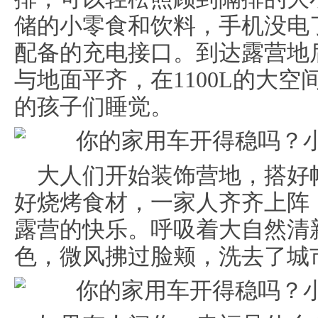
储的小零食和饮料，手机没电
配备的充电接口。到达露营地
与地面平齐，在1100L的大
的孩子们睡觉。
大人们开始装饰营地，搭好
好烧烤食材，一家人齐齐上阵
露营的快乐。呼吸着大自然清
色，微风拂过脸颊，洗去了城