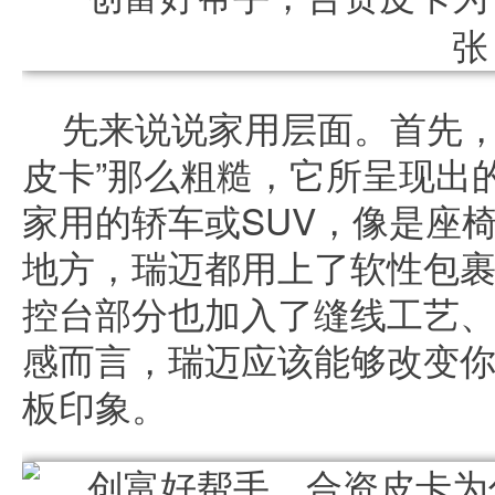
先来说说家用层面。首先，
皮卡”那么粗糙，它所呈现出
家用的轿车或SUV，像是座
地方，瑞迈都用上了软性包
控台部分也加入了缝线工艺
感而言，瑞迈应该能够改变你
板印象。