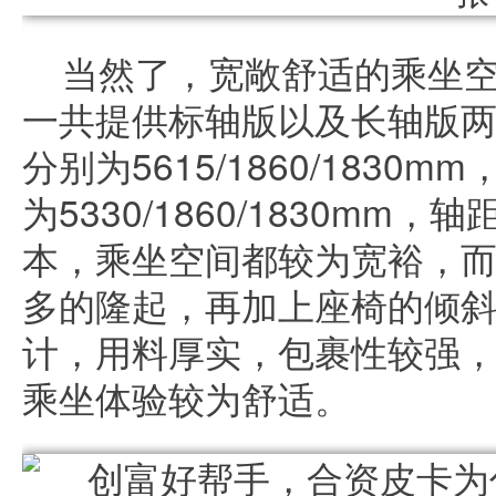
当然了，宽敞舒适的乘坐
一共提供标轴版以及长轴版
分别为5615/1860/1830
为5330/1860/1830mm
本，乘坐空间都较为宽裕，
多的隆起，再加上座椅的倾
计，用料厚实，包裹性较强
乘坐体验较为舒适。