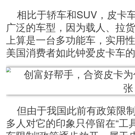
相比于轿车和SUV，皮卡
广泛的车型，因为载人、拉
上算是一台多功能车，实用
美国消费者如此钟爱皮卡车
但由于我国此前有政策限
多人对它的印象只停留在“工具