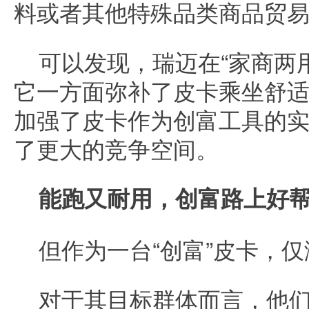
料或者其他特殊品类商品贸
可以发现，瑞迈在“家商两
它一方面弥补了皮卡乘坐舒
加强了皮卡作为创富工具的
了更大的竞争空间。
能跑又耐用，创富路上好
但作为一台“创富”皮卡，
对于其目标群体而言，他