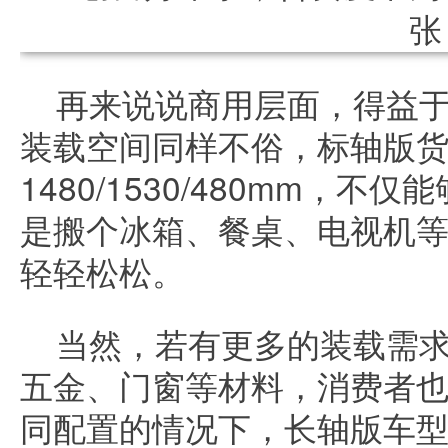
再来说说商用层面，得益
装载空间同样不俗，标轴版
1480/1530/480mm，
是搬个冰箱、餐桌、电视机
轻轻松松。
当然，若有更多的装载需
五金、门窗等材料，消费者
同配置的情况下，长轴版车型