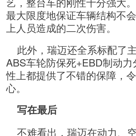
艺，整台车的刚性十分强大
最大限度地保证车辆结构不
上人员造成的二次伤害。
此外，瑞迈还全系标配了
ABS车轮防保死+EBD制动
性上都提供了不错的保障，
心。
写在最后
不难看出，瑞迈在动力、