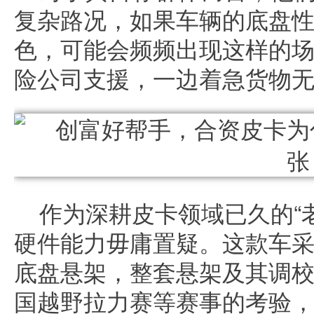
复杂路况，如果车辆的底盘
色，可能会频频出现这样的
险公司支援，一边着急货物
作为深耕皮卡领域已久的“
硬件能力毋庸置疑。这款车采
底盘悬架，整套悬架及其调
国越野拉力赛等赛事的考验