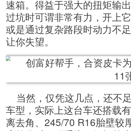
速箱。得益于强大的扭矩输
过坑时可谓非常有力，开上
或是通过复杂路段时动力不
让你失望。
当然，仅凭这几点，还不
车型，实际上这台车还搭载有2
离去角、245/70 R16胎