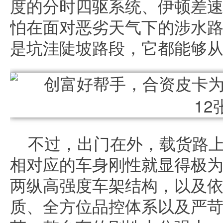
度的分时四驱系统、伊顿差
怕在面对恶劣天气下的涉水
是坑洼陡坡路段，它都能够
不过，出门在外，载货路
相对应的车身刚性就显得极
两纵高强度车架结构，以及
质、全方位品控体系以及严苛