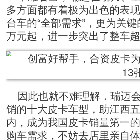
多方面都有着极为出色的表
台车的“全部需求”，更为关键
万元起，进一步突出了整车
因此也就不难理解，瑞迈
销的十大皮卡车型，助江西五
内，成为我国皮卡销量第一
购车需求，不妨去店里亲自