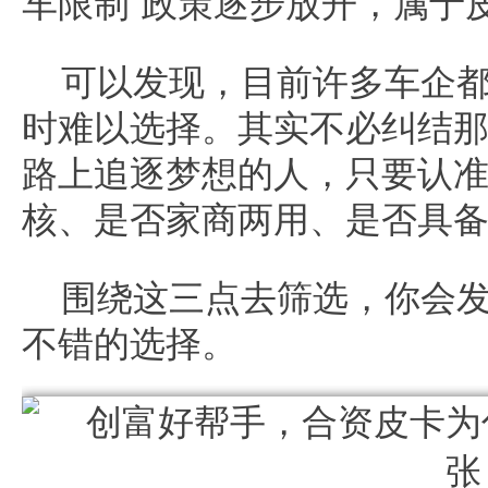
车限制”政策逐步放开，属于
可以发现，目前许多车企
时难以选择。其实不必纠结
路上追逐梦想的人，只要认
核、是否家商两用、是否具
围绕这三点去筛选，你会
不错的选择。