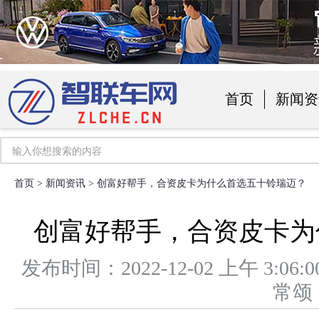
首页
新闻资
汽车用品
首页
>
新闻资讯
> 创富好帮手，合资皮卡为什么首选五十铃瑞迈？
创富好帮手，合资皮卡为
发布时间：2022-12-02 上午 3
常