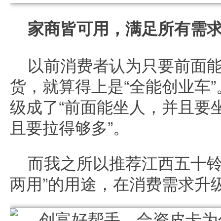
家商皆可用，满足所有需
以前消费者认为只要前面
货，就算得上是“全能创业车
级成了“前面能坐人，并且要
且要拉得够多”。
而我之所以推荐江西五十铃
两用”的用途，在消费需求升