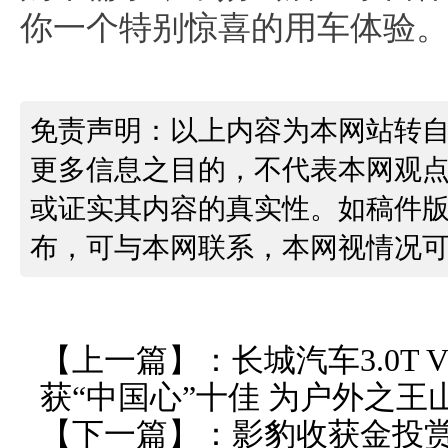
你一个特别惊喜的用车体验
免责声明：以上内容为本网站转
更多信息之目的，不代表本网观
或证实其内容的真实性。如稿件
布，可与本网联系，本网视情况
【上一篇】：
长城汽车3.0T
获“中国心”十佳 为户外之
【下一篇】：
影豹收获金投