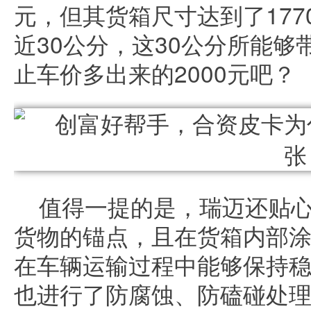
元，但其货箱尺寸达到了1770/
近30公分，这30公分所能
止车价多出来的2000元吧？
值得一提的是，瑞迈还贴
货物的锚点，且在货箱内部
在车辆运输过程中能够保持
也进行了防腐蚀、防磕碰处