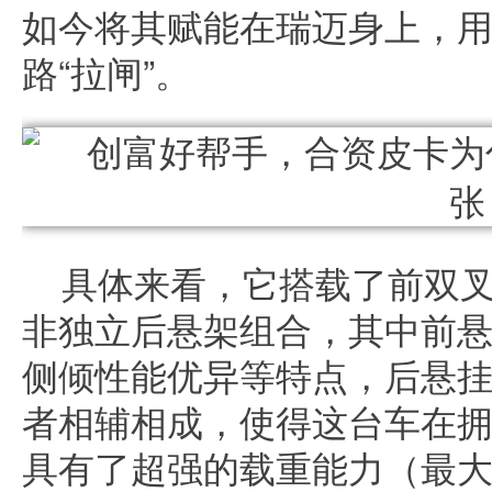
如今将其赋能在瑞迈身上，
路“拉闸”。
具体来看，它搭载了前双
非独立后悬架组合，其中前
侧倾性能优异等特点，后悬
者相辅相成，使得这台车在
具有了超强的载重能力（最大承