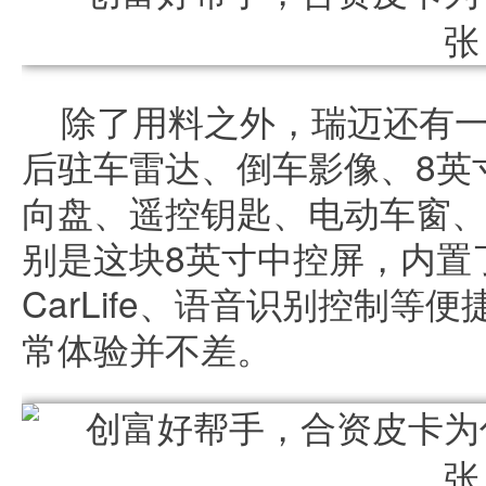
除了用料之外，瑞迈还有
后驻车雷达、倒车影像、8英
向盘、遥控钥匙、电动车窗
别是这块8英寸中控屏，内置
CarLife、语音识别控制
常体验并不差。