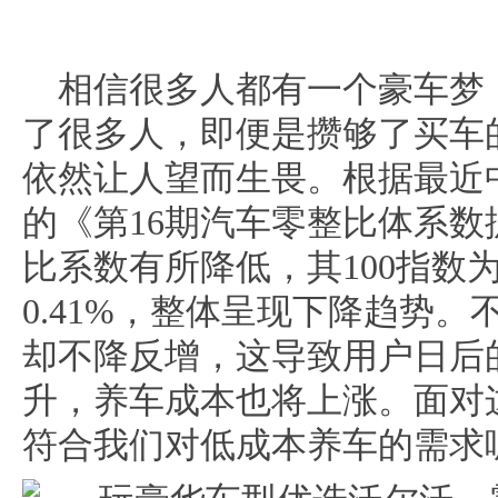
相信很多人都有一个豪车梦
了很多人，即便是攒够了买车
依然让人望而生畏。根据最近
的《第16期汽车零整比体系
比系数有所降低，其100指数为3
0.41%，整体呈现下降趋势。
却不降反增，这导致用户日后
升，养车成本也将上涨。面对
符合我们对低成本养车的需求