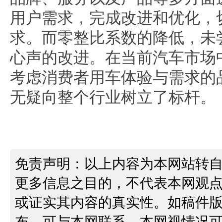
用户需求，完成改进和优化，
求。而零整比系数的降低，未
心声的改进。在当前汽车市场
考虑消费者用车体验与需求的
无疑向整个行业树立了标杆。
免责声明：以上内容为本网站转
更多信息之目的，不代表本网观
或证实其内容的真实性。如稿件
布，可与本网联系，本网视情况