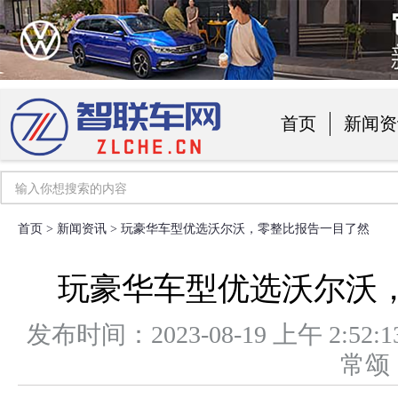
首页
新闻资
汽车用品
首页
>
新闻资讯
> 玩豪华车型优选沃尔沃，零整比报告一目了然
玩豪华车型优选沃尔沃
发布时间：2023-08-19 上午 2
常