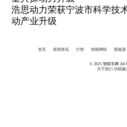
浩思动力荣获宁波市科学技
动产业升级
首页
新闻资讯
行情
智能网联
新能源
© 2025 智联车网 All Ri
关于我们
供稿服