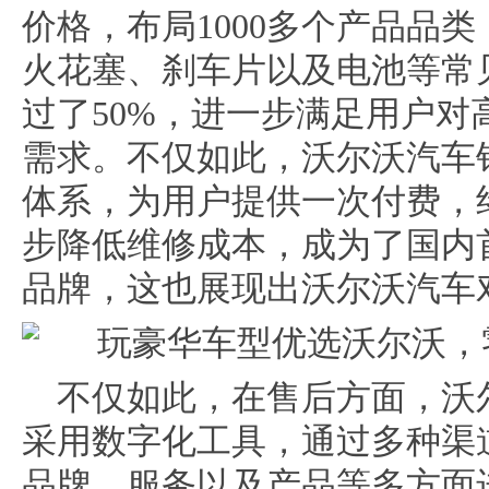
价格，布局1000多个产品品类
火花塞、刹车片以及电池等常见产
过了50%，进一步满足用户
需求。不仅如此，沃尔沃汽车
体系，为用户提供一次付费，
步降低维修成本，成为了国内
品牌，这也展现出沃尔沃汽车
不仅如此，在售后方面，沃
采用数字化工具，通过多种渠
品牌、服务以及产品等多方面