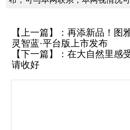
【上一篇】：
再添新品！图
灵智蓝·平台版上市发布
【下一篇】：
在大自然里感
请收好