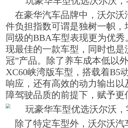
在豪华汽车品牌中，沃尔沃
件负担指数可谓是独树一帜，
同级的BBA车型表现更为优秀
现最佳的一款车型，同时也是
冠”产品。除了养车成本低以
XC60峡湾版车型，搭载着B
响应，还有高效的动力输出以
障驾驶品质的前提下，赋予更
除了特定车型外，沃尔沃汽