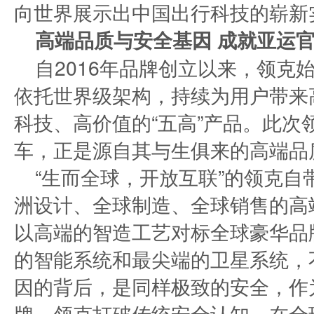
向世界展示出中国出行科技的崭新
高端品质与安全基因 成就亚运
自2016年品牌创立以来，领克
依托世界级架构，持续为用户带来
科技、高价值的“五高”产品。此次
车，正是源自其与生俱来的高端品
“生而全球，开放互联”的领克
洲设计、全球制造、全球销售的高
以高端的智造工艺对标全球豪华品
的智能系统和最尖端的卫星系统，
因的背后，是同样极致的安全，作为
牌，领克打破传统安全认知，在全球