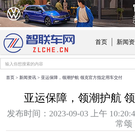
首页
新闻资
汽车用品
首页
>
新闻资讯
> 亚运保障，领潮护航 领克官方指定用车交付
亚运保障，领潮护航 
发布时间：2023-09-03 上午 1
常