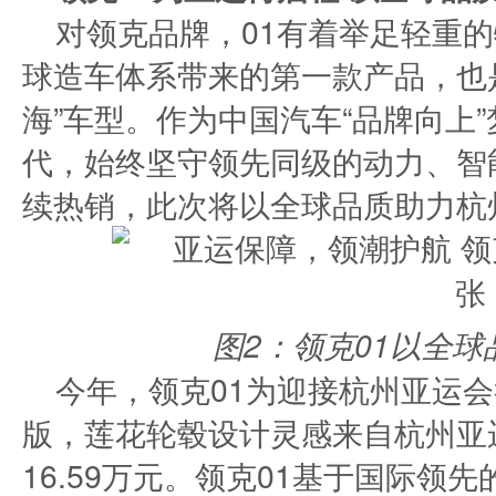
对领克品牌，01有着举足轻重
球造车体系带来的第一款产品，也
海”车型。作为中国汽车“品牌向上”
代，始终坚守领先同级的动力、智
续热销，此次将以全球品质助力杭
图2：领克01以全
今年，领克01为迎接杭州亚运会
版，莲花轮毂设计灵感来自杭州亚运
16.59万元。领克01基于国际领