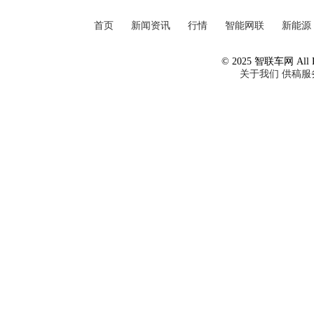
首页
新闻资讯
行情
智能网联
新能源
© 2025 智联车网 All Ri
关于我们
供稿服