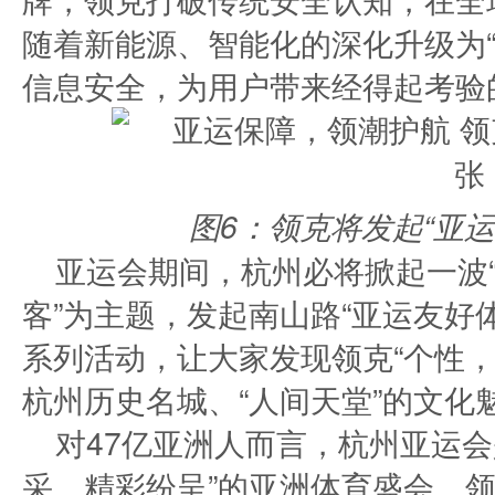
随着新能源、智能化的深化升级为“
信息安全，为用户带来经得起考验
图6：领克将发起“亚
亚运会期间，杭州必将掀起一波“
客”为主题，发起南山路“亚运友好体
系列活动，让大家发现领克“个性，
杭州历史名城、“人间天堂”的文化
对47亿亚洲人而言，杭州亚运会
采、精彩纷呈”的亚洲体育盛会。