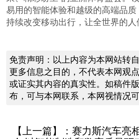
易用的智能体验和越级的高端品质，
持续改变移动出行，让全世界的人
免责声明：以上内容为本网站转
更多信息之目的，不代表本网观
或证实其内容的真实性。如稿件
布，可与本网联系，本网视情况
【上一篇】：
赛力斯汽车亮