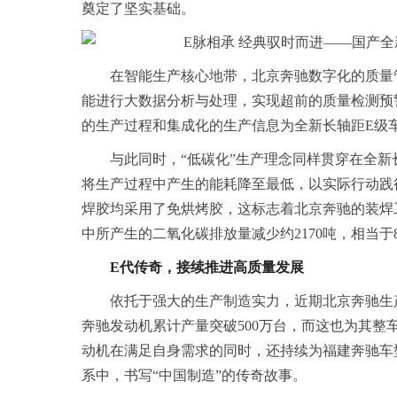
奠定了坚实基础。
在智能生产核心地带，北京奔驰数字化的质量
能进行大数据分析与处理，实现超前的质量检测预
的生产过程和集成化的生产信息为全新长轴距E级
与此同时，“低碳化”生产理念同样贯穿在全
将生产过程中产生的能耗降至最低，以实际行动践
焊胶均采用了免烘烤胶，这标志着北京奔驰的装焊
中所产生的二氧化碳排放量减少约2170吨，相当于
E
代传奇，
接续推进高质量发展
依托于强大的生产制造实力，近期北京奔驰生
奔驰发动机累计产量突破500万台，而这也为其整车
动机在满足自身需求的同时，还持续为福建奔驰车型
系中，书写“中国制造”的传奇故事。