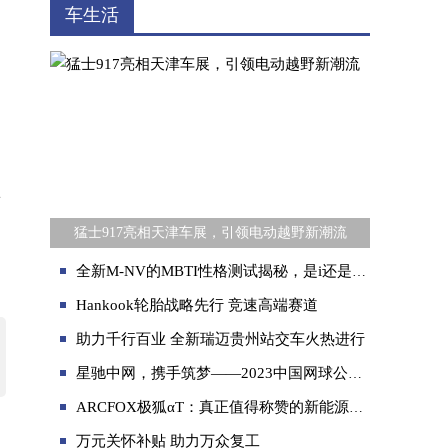
车生活
首
猛士917亮相天津车展，引领电动越野新潮流
全新M-NV的MBTI性格测试揭秘，是i还是e？
Hankook轮胎战略先行 竞速高端赛道
助力千行百业 全新瑞迈贵州站交车火热进行
星驰中网，携手筑梦——2023中国网球公开赛圆满落幕
ARCFOX极狐αT：真正值得称赞的新能源汽车
万元关怀补贴 助力万众复工