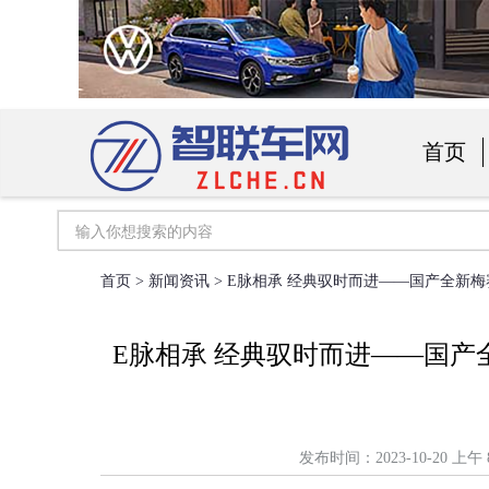
首页
汽车用
首页
>
新闻资讯
> E脉相承 经典驭时而进——国产全新
E脉相承 经典驭时而进——国产
发布时间：2023-10-20