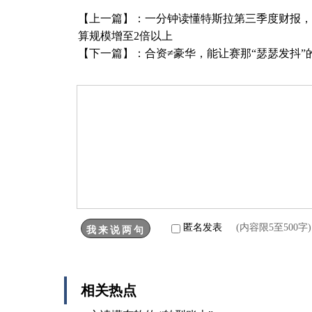
【上一篇】：
一分钟读懂特斯拉第三季度财报，研
算规模增至2倍以上
【下一篇】：
合资≠豪华，能让赛那“瑟瑟发抖
匿名发表
(内容限5至500
相关热点