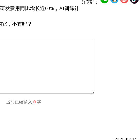
分享到：
发费用同比增长近60%，AI训练计
”的它，不香吗？
字) 当前已经输入
0
字
2026-07-15