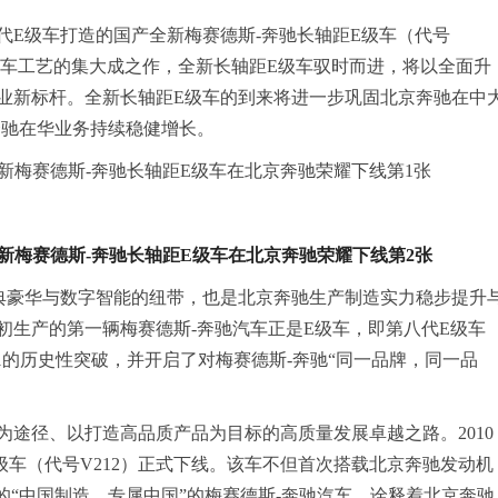
十一代E级车打造的国产全新梅赛德斯-奔驰长轴距E级车（代号
造车工艺的集大成之作，全新长轴距E级车驭时而进，将以全面升
业新标杆。全新长轴距E级车的到来将进一步巩固北京奔驰在中
奔驰在华业务持续稳健增长。
典豪华与数字智能的纽带，也是北京奔驰生产制造实力稳步提升
之初生产的第一辆梅赛德斯-奔驰汽车正是E级车，即第八代E级车
1的历史性突破，并开启了对梅赛德斯-奔驰“同一品牌，同一品
途径、以打造高品质产品为目标的高质量发展卓越之路。2010
级车（代号V212）正式下线。该车不但首次搭载北京奔驰发动机
的“中国制造，专属中国”的梅赛德斯-奔驰汽车，诠释着北京奔驰