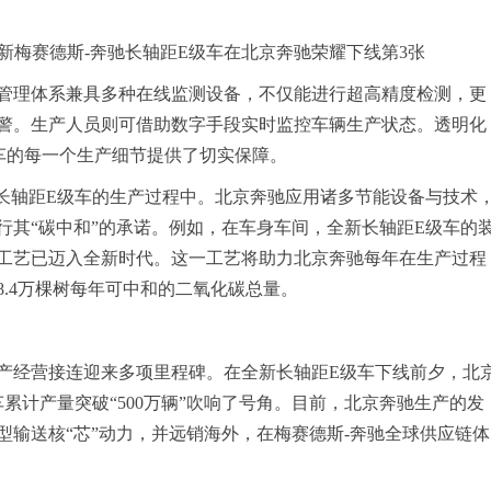
管理体系兼具多种在线监测设备，不仅能进行超高精度检测，更
警。生产人员则可借助数字手段实时监控车辆生产状态。透明化
车的每一个生产细节提供了切实保障。
新长轴距E级车的生产过程中。北京奔驰应用诸多节能设备与技术
行其“碳中和”的承诺。例如，在车身车间，全新长轴距E级车的
工艺已迈入全新时代。这一工艺将助力北京奔驰每年在生产过程
8.4万棵树每年可中和的二氧化碳总量。
产经营接连迎来多项里程碑。在全新长轴距E级车下线前夕，北
累计产量突破“500万辆”吹响了号角。目前，北京奔驰生产的发
输送核“芯”动力，并远销海外，在梅赛德斯-奔驰全球供应链体