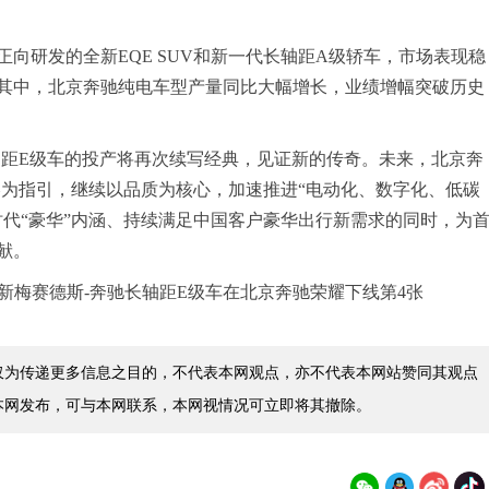
正向研发的全新EQE SUV和新一代长轴距A级轿车，市场表现稳
其中，北京奔驰纯电车型产量同比大幅增长，业绩增幅突破历史
轴距E级车的投产将再次续写经典，见证新的传奇。未来，北京奔
略为指引，继续以品质为核心，加速推进“电动化、数字化、低碳
时代“豪华”内涵、持续满足中国客户豪华出行新需求的同时，为
献。
仅为传递更多信息之目的，不代表本网观点，亦不代表本网站赞同其观点
本网发布，可与本网联系，本网视情况可立即将其撤除。