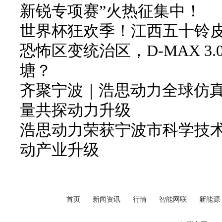
新锐专项赛”火热征集中！
世界杯狂欢季！江西五十铃皮卡
恐怖区变统治区，D-MAX 3
塘？
齐聚宁波｜浩思动力全球仿
量共探动力升级
浩思动力荣获宁波市科学技
动产业升级
首页
新闻资讯
行情
智能网联
新能源