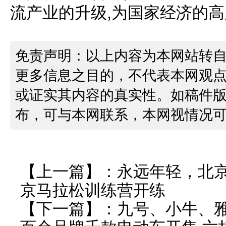
流产业的升级,为国家经济的
免责声明：以上内容为本网站转
更多信息之目的，不代表本网观
或证实其内容的真实性。如稿件
布，可与本网联系，本网视情况
【上一篇】：
永远年轻，北京
京马拉松训练营开练
【下一篇】：
九号、小牛、雅