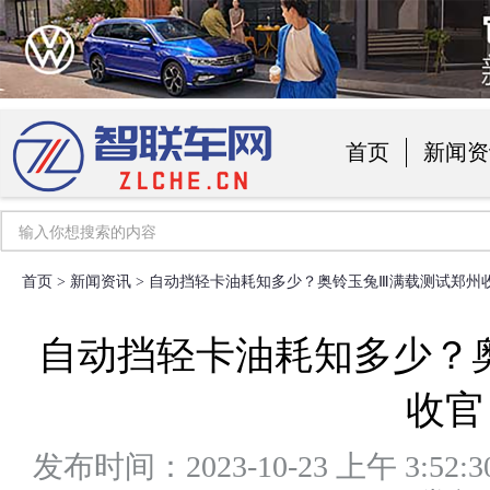
首页
新闻资
汽车用品
首页
>
新闻资讯
> 自动挡轻卡油耗知多少？奥铃玉兔Ⅲ满载测试郑州
自动挡轻卡油耗知多少？
收官
发布时间：2023-10-23 上午 3