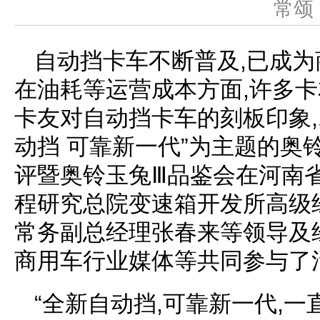
常
自动挡卡车不断普及,已成为
在油耗等运营成本方面,许多
卡友对自动挡卡车的刻板印象,10
动挡 可靠新一代”为主题的奥
评暨奥铃玉兔Ⅲ品鉴会在河南
程研究总院变速箱开发所高级
常务副总经理张春来等领导及
商用车行业媒体等共同参与了
“全新自动挡,可靠新一代,一