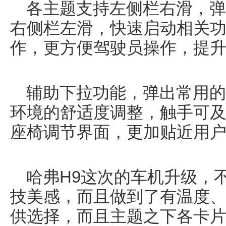
各主题支持左侧栏右滑，弹
右侧栏左滑，快速启动相关功
作，更方便驾驶员操作，提
辅助下拉功能，弹出常用的
环境的舒适度调整，触手可
座椅调节界面，更加贴近用
哈弗H9这次的车机升级，
技美感，而且做到了有温度
供选择，而且主题之下各卡