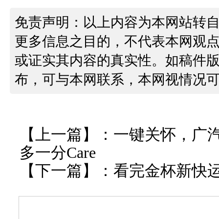
免责声明：以上内容为本网站转
更多信息之目的，不代表本网观
或证实其内容的真实性。如稿件
布，可与本网联系，本网视情况
【上一篇】：
一键关怀，广
多一分Care
【下一篇】：
看完金杯新快运