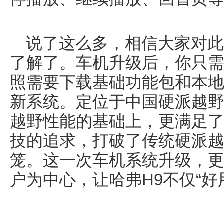
说了这么多，相信大家对此
了解了。车机升级后，你只
照需要下载基础功能包和本
新系统。定位于中国硬派越野
越野性能的基础上，更满足
技的追求，打破了传统硬派
笼。这一次车机系统升级，更
户为中心，让哈弗H9不仅“好