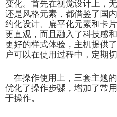
变化。首先在视觉设计上，
还是风格元素，都借鉴了国
约化设计、扁平化元素和卡
更直观，而且融入了科技感
更好的样式体验，主机提供
户可以在使用过程中，定期
在操作使用上，三套主题的
优化了操作步骤，增加了常
于操作。