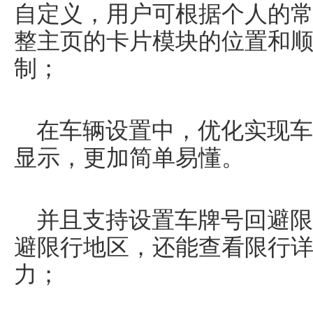
自定义，用户可根据个人的
整主页的卡片模块的位置和
制；
在车辆设置中，优化实现车
显示，更加简单易懂。
并且支持设置车牌号回避限
避限行地区，还能查看限行
力；