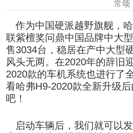
常
作为中国硬派越野旗舰，哈
联紫檀奖问鼎中国品牌中大型S
售3034台，稳居在产中大型
风头无两。在2020年的辞旧
2020款的车机系统也进行
看哈弗H9-2020款全新升
吧！
启动车辆后，我们就可以发