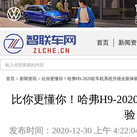
首页
新闻资
汽车用品
首页
>
新闻资讯
> 比你更懂你！哈弗H9-2020款车机系统升级全新体
比你更懂你！哈弗H9-20
验
发布时间：2020-12-30 上午 4