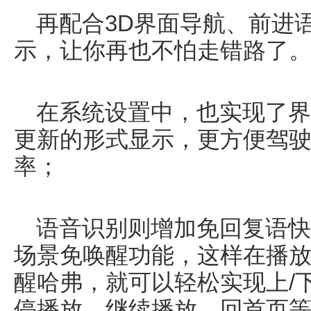
再配合3D界面导航、前进
示，让你再也不怕走错路了
在系统设置中，也实现了界
更新的形式显示，更方便驾
率；
语音识别则增加免回复语快
场景免唤醒功能，这样在播
醒哈弗，就可以轻松实现上/
停播放、继续播放、回首页