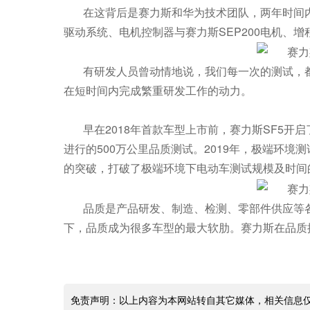
在这背后是赛力斯和华为技术团队，两年时间内用
驱动系统、电机控制器与赛力斯SEP200电机、
有研发人员曾动情地说，我们每一次的测试，
在短时间内完成繁重研发工作的动力。
早在2018年首款车型上市前，赛力斯SF5
进行的500万公里品质测试。2019年，极端环境
的突破，打破了极端环境下电动车测试规模及时间
​品质是产品研发、制造、检测、零部件供应
下，品质成为很多车型的最大软肋。赛力斯在品质
免责声明：以上内容为本网站转自其它媒体，相关信息