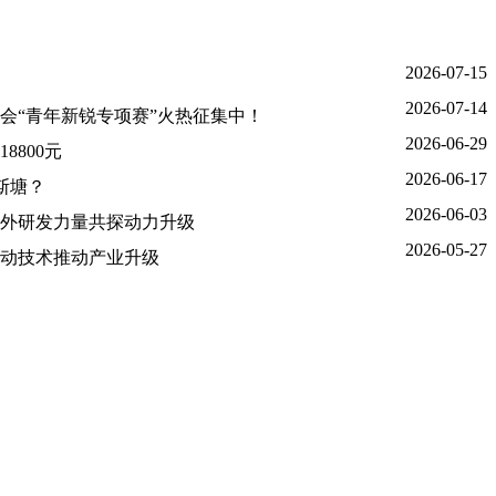
2026-07-15
2026-07-14
大会“青年新锐专项赛”火热征集中！
2026-06-29
800元
2026-06-17
吾斯塘？
2026-06-03
外研发力量共探动力升级
2026-05-27
动技术推动产业升级