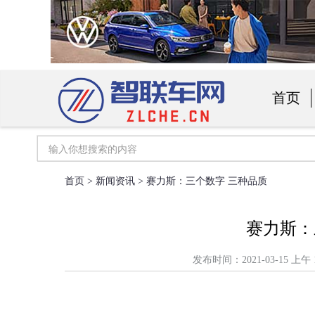
首页
汽车用
首页
>
新闻资讯
> 赛力斯：三个数字 三种品质
赛力斯：
发布时间：2021-03-15