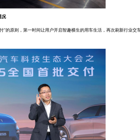
盛况
即交付”的原则，第一时间让用户开启智趣横生的用车生活，再次刷新行业交