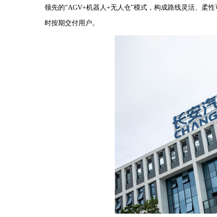
领先的“AGV+机器人+无人仓”模式，构成路线灵活、柔
时按期交付用户。