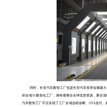
同时，长安汽车数智工厂也是长安汽车投资金额最大
的全域
5G数智化
工厂，拥有着整合全球优质资源，聚合顶
汽车数智工厂不仅实现了工厂全域远程诊断、OTA迭代，