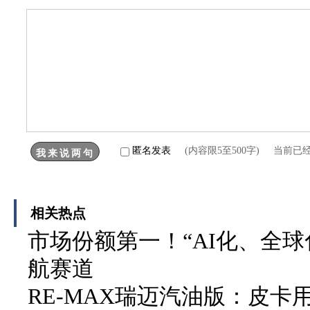
匿名发表
(内容限5至500字) 当前已
相关热点
市场份额第一！“AI化、全球
航赛道
RE-MAX瑞迈汽油版：皮卡