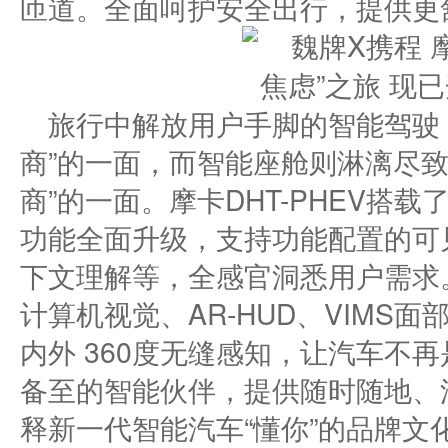
匝道。全面呵护安全出行，提供更
旅行中解放用户手脚的智能驾驶，展
商”的一面，而智能座舱则淋漓尽致传递
商”的一面。摩卡DHT-PHEV搭载
功能全面升级，支持功能配置的可
下文理解等，全感官洞悉用户需求
计算机视觉、AR-HUD、VIMS
内外 360度无缝感知，让汽车不
备至的智能伙伴，提供随时随地、
释新一代智能汽车“懂你”的品牌文