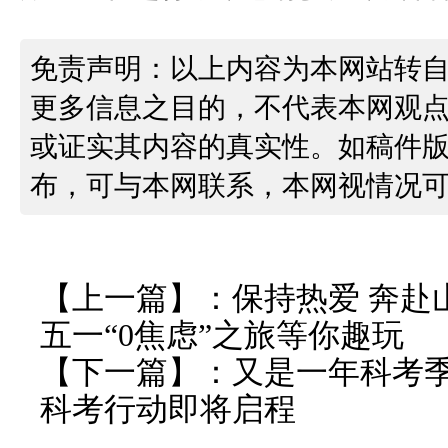
免责声明：以上内容为本网站转
更多信息之目的，不代表本网观
或证实其内容的真实性。如稿件
布，可与本网联系，本网视情况
【上一篇】：
保持热爱 奔赴
五一“0焦虑”之旅等你趣玩
【下一篇】：
又是一年科考
科考行动即将启程