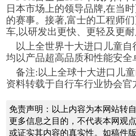
日本市场上的领导品牌,在当
的赛事。接著,富士的工程师
车,以研发出更快、更轻及更
以上全世界十大进口儿童自
均以产品超高品质和性能安全
备注:以上全球十大进口儿
资料转载于自行车行业协会官
免责声明：以上内容为本网站转
更多信息之目的，不代表本网观
或证实其内容的真实性。如稿件