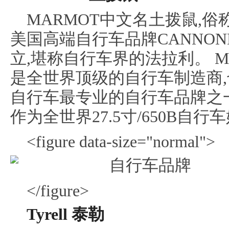
MARMOT中文名土拨鼠,俗
美国高端自行车品牌CANNON
立,堪称自行车界的法拉利。 
是全世界顶级的自行车制造商
自行车最专业的自行车品牌之一
作为全世界27.5寸/650B自
<figure data-size="normal">
</figure>
Tyrell 泰勒