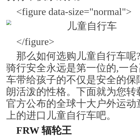
<figure data-size="normal">
</figure>
那么如何选购儿童自行车呢?
骑行安全永远是第一位的,一
车带给孩子的不仅是安全的保障
朗活泼的性格。下面就为您转
官方公布的全球十大户外运动
上的进口儿童自行车吧。
FRW 辐轮王