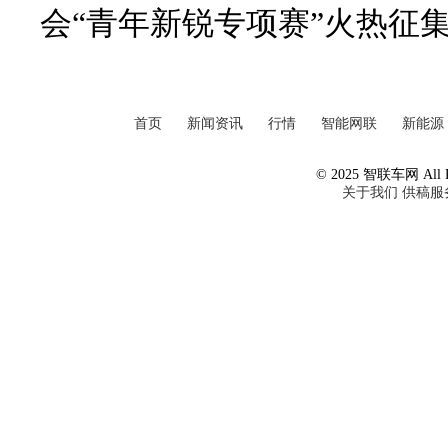
会“青年新锐专项赛”火热征
首页
新闻资讯
行情
智能网联
新能源
© 2025 智联车网 All Ri
关于我们
供稿服