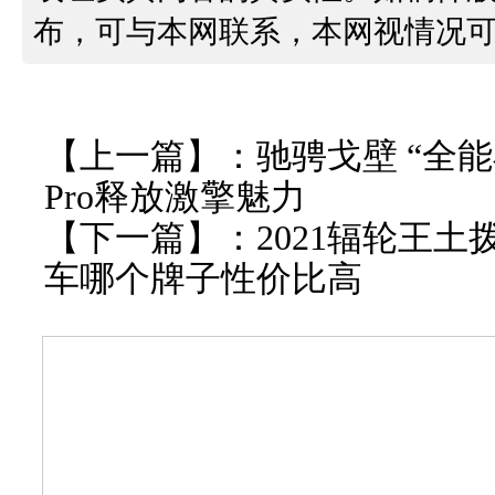
布，可与本网联系，本网视情况
【上一篇】：
驰骋戈壁 “全
Pro释放激擎魅力
【下一篇】：
2021辐轮王
车哪个牌子性价比高