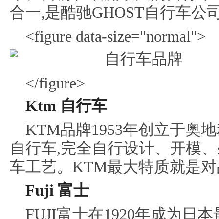
合一,是酷驰GHOST自行车公
<figure data-size="normal">
</figure>
Ktm 自行车
KTM品牌1953年创立于奥地
自行车,完全自行设计、开模、
车工艺。KTM最大特质就是
Fuji 富士
FUJI富士在1920年成为