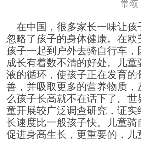
常
在中国，很多家长一味让孩
忽略了孩子的身体健康。在欧
孩子一起到户外去骑自行车，
成长有着数不清的好处。儿童
液的循环，使孩子正在发育的
善，并吸取更多的营养物质，
么孩子长高就不在话下了。世
童开展较广泛调查研究，证实
长速度比一般孩子快。儿童骑
促进身高生长，更重要的，儿