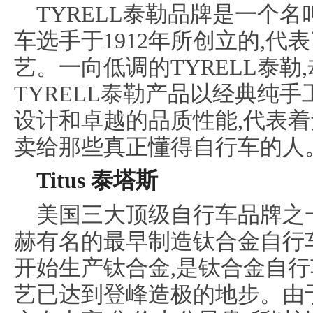
TYRELL泰勒品牌是一个名
车选手于1912年所创立的,
艺。一向低调的TYRELL泰勒
TYRELL泰勒产品以经典纯
设计和卓越的品质性能,代表着
卖给那些真正懂得自行车的人
Titus 泰塔斯
美国三大顶级自行车品牌之一
赫有名的最早制造钛合金自行车
开始生产钛合金,是钛合金自行
艺已达到登峰造极的地步。由于