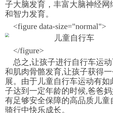
子大脑发育，丰富大脑神经网
和智力发育。
<figure data-size="normal">
</figure>
总之,让孩子进行自行车运
和肌肉骨骼发育,让孩子获得
展。由于儿童自行车运动有如此
子达到一定年龄的时候,爸爸
有足够安全保障的高品质儿童
骑行中快乐成长。