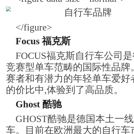
</figure>
Focus 福克斯
FOCUS福克斯自行车公司
竞赛型单车范畴的国际性品牌。
赛者和有潜力的年轻单车爱好
的价比中,体验到了高品质。
Ghost 酷驰
GHOST酷驰是德国本土一
车。目前在欧洲最大的自行车