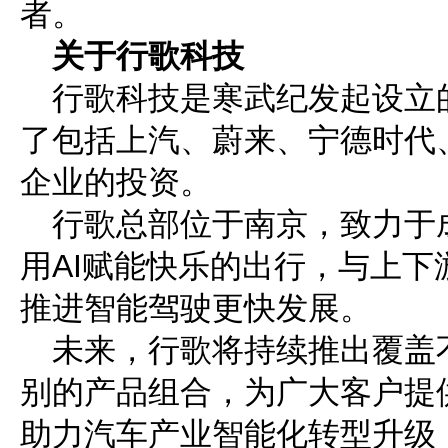
者。
关于行歌科技
行歌科技是寒武纪发起设立
了包括上汽、蔚来、宁德时代
企业的投资。
行歌总部位于南京，致力于
用
AI赋能快乐的出行，与上
推进智能驾驶更快发展。
未来，行歌将持续推出覆盖
别的产品组合，为广大客户提
助力汽车产业智能化转型升级