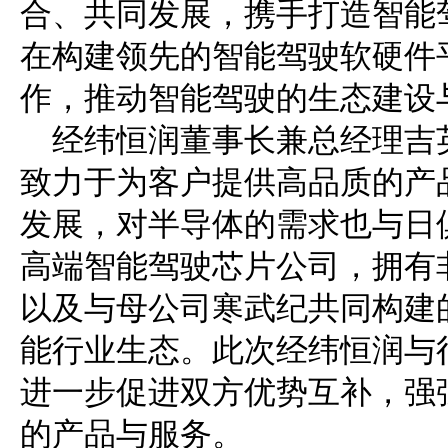
合、共同发展，携手打造智能
在构建领先的智能驾驶软硬件
作，推动智能驾驶的生态建设
经纬恒润董事长兼总经理吉
致力于为客户提供高品质的产
发展，对半导体的需求也与日
高端智能驾驶芯片公司，拥有
以及与母公司寒武纪共同构建
能行业生态。此次经纬恒润与
进一步促进双方优势互补，强
的产品与服务。