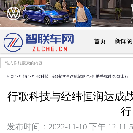
首页
新闻资
汽车用品
首页
>
行情
> 行歌科技与经纬恒润达成战略合作 携手赋能智驾出行
行歌科技与经纬恒润达成战
行
发布时间：2022-11-10 下午 1