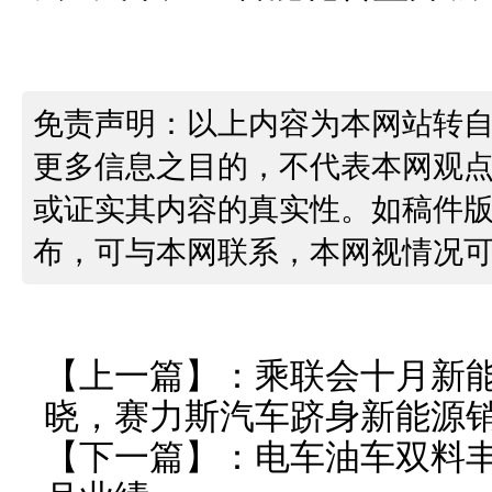
免责声明：以上内容为本网站转
更多信息之目的，不代表本网观
或证实其内容的真实性。如稿件
布，可与本网联系，本网视情况
【上一篇】：
乘联会十月新
晓，赛力斯汽车跻身新能源
【下一篇】：
电车油车双料丰