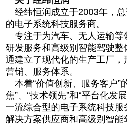
关于经纬恒润
经纬恒润成立于
2003年
的电子系统科技服务商。
专注于为汽车、无人运输等
研发服务和高级别智能驾驶整
通建立了现代化的生产工厂，
营销、服务体系。
本着
“价值创新、服务客户”
焦”、“技术领先”和“平台化发
一流综合型的电子系统科技服
解决方案供应商和高级别智能驾