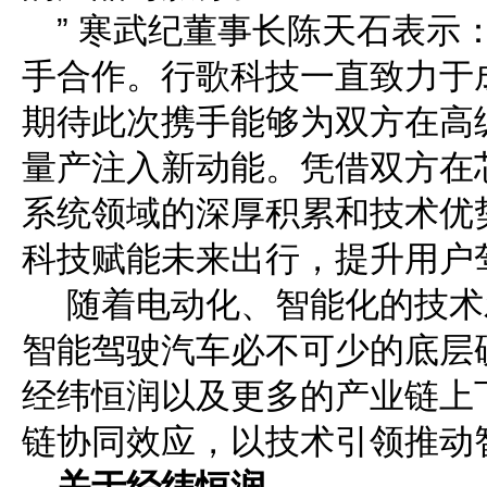
” 寒武纪董事长陈天石表示
手合作。行歌科技一直致力于
期待此次携手能够为双方在高
量产注入新动能。凭借双方在
系统领域的深厚积累和技术优
科技赋能未来出行，提升用户
随着电动化、智能化的技术
智能驾驶汽车必不可少的底层
经纬恒润以及更多的产业链上
链协同效应，以技术引领推动