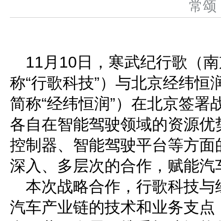
常
11月10日，寒武纪行歌（
称“行歌科技”）与北京经纬恒
简称“经纬恒润”）在北京签署
各自在智能驾驶领域的资源优
控制器、智能驾驶平台等方面
深入、多层次的合作，赋能汽
本次战略合作，行歌科技与
汽车产业链的技术和业务支点