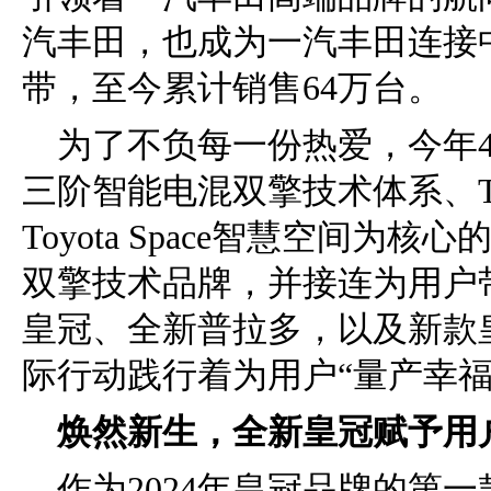
汽丰田，也成为一汽丰田连接
带，至今累计销售64万台。
为了不负每一份热爱，今年
三阶智能电混双擎技术体系、Toyo
Toyota Space智慧空间为核心的
双擎技术品牌，并接连为用户
皇冠、全新普拉多，以及新款
际行动践行着为用户“量产幸福
焕然新生，全新皇冠赋予用
作为2024年皇冠品牌的第