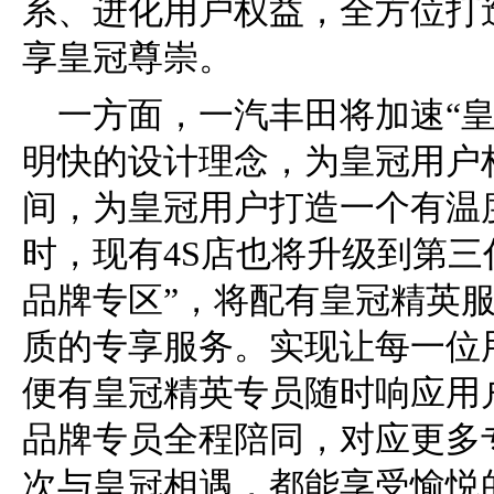
系、进化用户权益，全方位打
享皇冠尊崇。
一方面，一汽丰田将加速“
明快的设计理念，为皇冠用户
间，为皇冠用户打造一个有温
时，现有4S店也将升级到第三
品牌专区”，将配有皇冠精英
质的专享服务。实现让每一位
便有皇冠精英专员随时响应用
品牌专员全程陪同，对应更多
次与皇冠相遇，都能享受愉悦