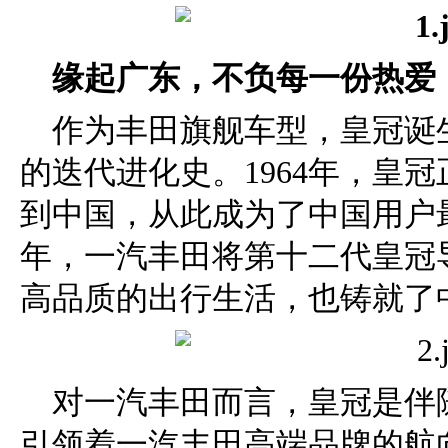
缘起广东，不负每一份热爱
作为丰田旗舰车型，皇冠诞生
的迭代进化史。1964年，皇
到中国，从此成为了中国用户最
年，一汽丰田将第十二代皇冠
高品质的出行生活，也铸就了
对一汽丰田而言，皇冠是伴
引领着一汽丰田高端品牌的航