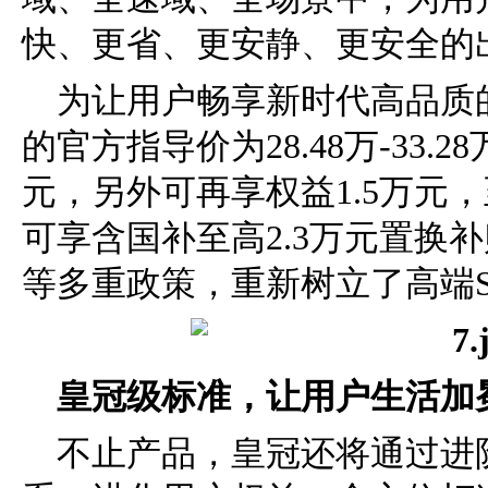
快、更省、更安静、更安全的
为让用户畅享新时代高品质
的官方指导价为28.48万-33.
元，另外可再享权益1.5万元，
可享含国补至高2.3万元置换
等多重政策，重新树立
了高端
皇冠级
标准，让用户生活加
不止产品，皇冠还将通过进