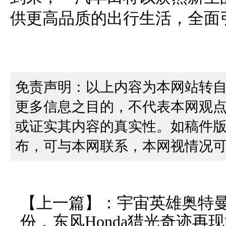
供更高品质的出行生活，全面
免责声明：以上内容为本网站转
更多信息之目的，不代表本网观
或证实其内容的真实性。如稿件
布，可与本网联系，本网视情况
【上一篇】：
宇宙英雄奥特
份，东风Honda猎光奇迹再现