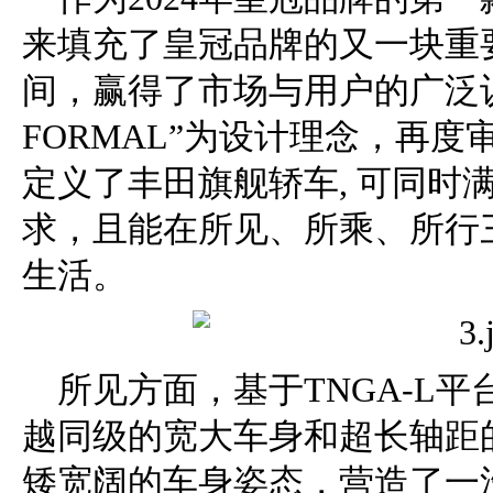
来填充了皇冠品牌的又一块重
间，赢得了市场与用户的广泛认
FORMAL”为设计理念，再
定义了丰田旗舰轿车, 可同时
求，且能在所见、所乘、所行
生活。
所见方面，基于TNGA-L
越同级的宽大车身和超长轴距
矮宽阔的车身姿态，营造了一