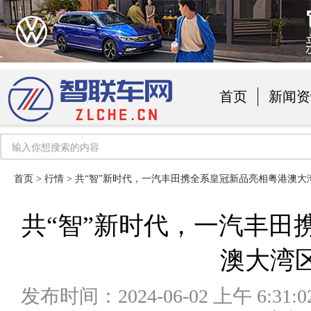
首页
新闻资
汽车用品
首页
>
行情
> 共“智”新时代，一汽丰田携全系皇冠新品亮相粤港澳大
共“智”新时代，一汽丰田
澳大湾
发布时间：2024-06-02 上午 6