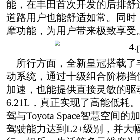
能，在丰田首次开发的后排舒
道路用户也能舒适如常。同时
摩功能，为用户带来极致享受
所行方面，全新皇冠搭载了丰
动系统，通过十级组合阶梯挡
加速，也能提供直接灵敏的驱
6.21L，真正实现了高能低耗。此外
驾与Toyota Space智慧
驾驶能力达到L2+级别，并大