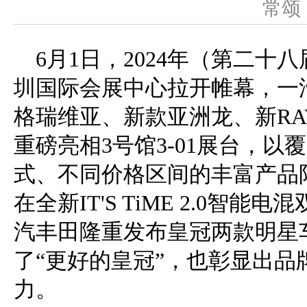
常
6月1日，2024年（第二十八
圳国际会展中心拉开帷幕，一
格瑞维亚、新款亚洲龙、新RA
重磅亮相3号馆3-01展台，
式、不同价格区间的丰富产品
在全新IT'S TiME 2.0智
汽丰田隆重发布皇冠两款明星
了“更好的皇冠”，也彰显出品
力。