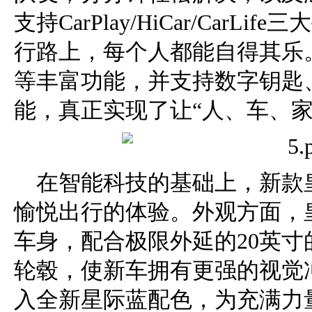
支持CarPlay/HiCar/Car
行路上，每个人都能自得其乐
等丰富功能，并支持数字钥匙
能，真正实现了让“人、车、家
在智能科技的基础上，新款
愉悦出行的体验。外观方面，皇
车身，配合极限外延的20英寸的
轮毂，使新车拥有更强的视觉
入全新星际蓝配色，为充满力