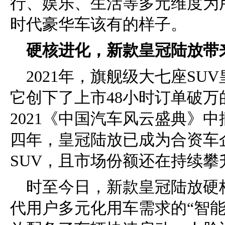
行、娱乐、生活等多元维度为
时代豪华车该有的样子。
硬核进化，新款皇冠陆
放带
2021年，旗舰级大七座S
它创下了上市48小时订单破万
2021《中国汽车风云盛典》中
四年，皇冠陆放已成为合资车
SUV，且市场份额还在持续攀
时至今日，新款皇冠陆放硬
代用户多元化用车需求的“智能