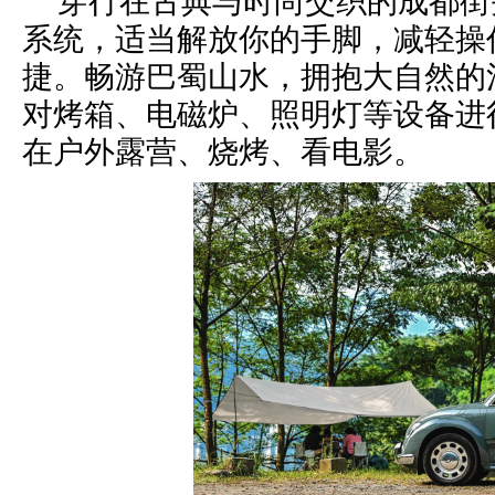
穿行在古典与时尚交织的成都街
系统，适当解放你的手脚，减轻操
捷。畅游巴蜀山水，拥抱大自然的清
对烤箱、电磁炉、照明灯等设备进
在户外露营、烧烤、看电影。