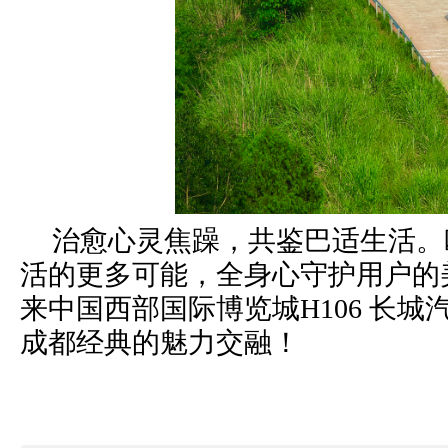
治愈心灵焦躁，共鉴巴适生活。
活的更多可能，全身心守护用户的美
来中国西部国际博览城H106 长
成都经典的魅力交融！