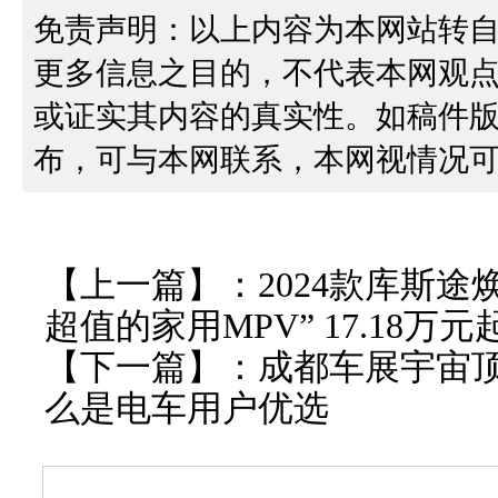
免责声明：以上内容为本网站转
更多信息之目的，不代表本网观
或证实其内容的真实性。如稿件
布，可与本网联系，本网视情况
【上一篇】：
2024款库斯途
超值的家用MPV” 17.18万元
【下一篇】：
成都车展宇宙顶流
么是电车用户优选