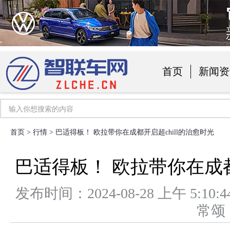
首页
新闻资
汽车用品
首页
>
行情
> 巴适得板！ 欧拉带你在成都开启超chill的治愈时光
巴适得板！ 欧拉带你在成都
发布时间：2024-08-28 上午 5
常