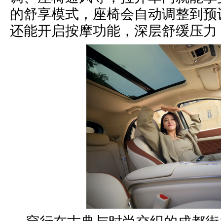
的舒享模式，座椅会自动调整到预
还能开启按摩功能，深层舒缓压力