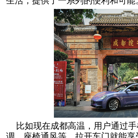
生活
，提供了一系列的便利和可能
比如现在成都高温，用户通过手
调、座椅通风等，拉开车门就能享