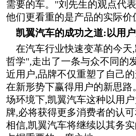
需要的车。"刘先生的观点代
他们更看重的是产品的实际价
凯翼汽车的成功之道:以用户
在汽车行业快速变革的今天,
哲学",走出了一条与众不同的
近用户,品牌不仅重塑了自己的
在新形势下赢得用户的新思路
场环境下,凯翼汽车这种以用
牌,必将获得更多消费者的认可
相信,凯翼汽车将继续以其务实