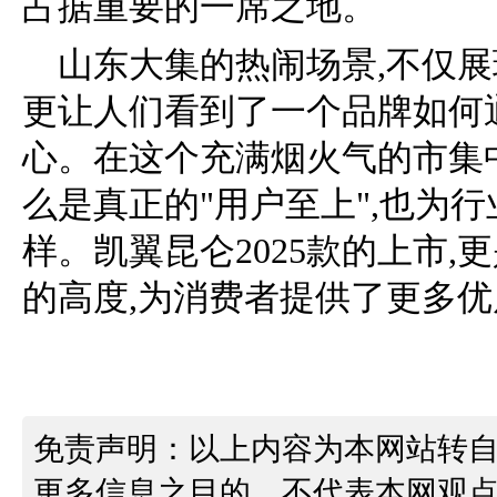
占据重要的一席之地。
山东大集的热闹场景,不仅展
更让人们看到了一个品牌如何
心。在这个充满烟火气的市集
么是真正的"用户至上",也为
样。凯翼昆仑2025款的上市
的高度,为消费者提供了更多
免责声明：以上内容为本网站转
更多信息之目的，不代表本网观