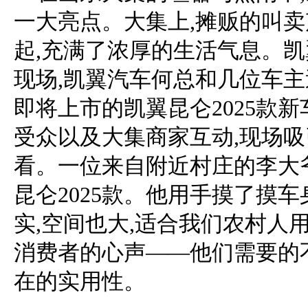
一大亮点。大集上,摊贩的叫
起,充满了浓厚的生活气息。
现场,凯翼汽车何总和几位车主
即将上市的凯翼昆仑2025款
受众以及大集商家互动,现场
看。一位来自附近村庄的李大
昆仑2025款。他用手摸了摸车
实,空间也大,适合我们农村人
消费者的心声——他们需要的
在的实用性。