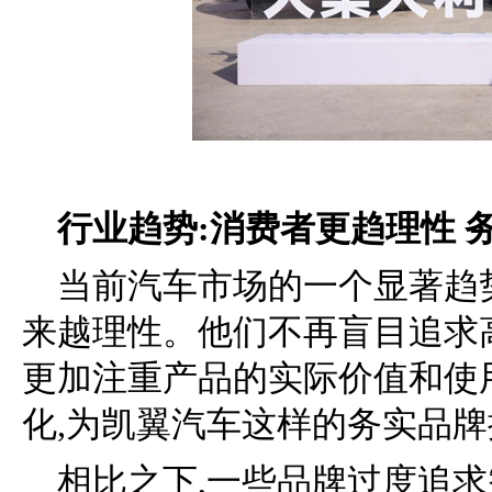
行业趋势:消费者更趋理性 
当前汽车市场的一个显著趋
来越理性。他们不再盲目追求
更加注重产品的实际价值和使
化,为凯翼汽车这样的务实品
相比之下,一些品牌过度追求