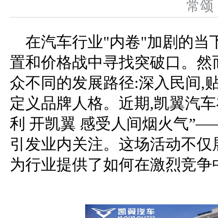
常
在汽车行业"内卷"加剧的当
置和价格战中寻找突破口。然
众不同的发展路径:深入民间,贴
定义品牌人格。近期,凯翼汽车
利 开凯翼 感受人间烟火气”—
引发业内关注。这场活动不仅
为行业提供了如何在激烈竞争