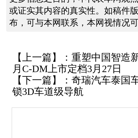
或证实其内容的真实性。如稿件
布，可与本网联系，本网视情况
【上一篇】：
重塑中国智造新
月C-DM上市定档3月27日
【下一篇】：
奇瑞汽车泰国
锁3D车道级导航