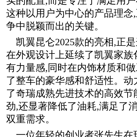
实的配置,而是专注于满足用
这种以用户为中心的产品理念
争中脱颖而出的关键。
凯翼昆仑2025款的亮相,
在外观设计上延续了凯翼家族
有力量感,同时在内饰材质和做
了整车的豪华感和舒适性。动力
了奇瑞成熟先进技术的高效节
劲,还显著降低了油耗,满足了
双重需求。
一位年轻的创业者张先生在