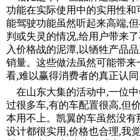
功能在实际使用中的实用性和
能驾驶功能虽然听起来高端,
判或失灵的情况,给用户带来
入价格战的泥潭,以牺牲产品
销量。这些做法虽然可能带来
看,难以赢得消费者的真正认同
在山东大集的活动中,一位中
过很多车,有的车配置很高,但
本用不上。凯翼的车虽然没有
设计都很实用,价格也合理,我