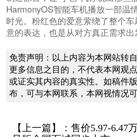
HarmonyOS智能车机播放一部
时光。粉红色的爱意萦绕了整个车
意的表达，也是从对方真正需求出
免责声明：以上内容为本网站转
更多信息之目的，不代表本网观
或证实其内容的真实性。如稿件
布，可与本网联系，本网视情况
【上一篇】：
售价5.97-6.4