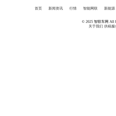
首页
新闻资讯
行情
智能网联
新能源
© 2025 智联车网 All Ri
关于我们
供稿服