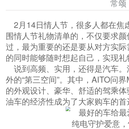
常
2月14日情人节，很多人都在
围情人节礼物清单的，不仅要求颜
过，最为重要的还是要从对方实际
的同时能够随时想起自己，实现礼
说到高频、实用，还得是汽车。
外的“第三空间”。其中，AITO问
的外观设计、豪华、舒适的驾乘体
油车的经济性成为了大家购车的首