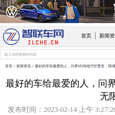
首页
新闻资
汽车用品
首页
>
新闻资讯
> 最好的车给最爱的人，问界M5纯电守护爱意，情
最好的车给最爱的人，问界
无
发布时间：2023-02-14 上午 3