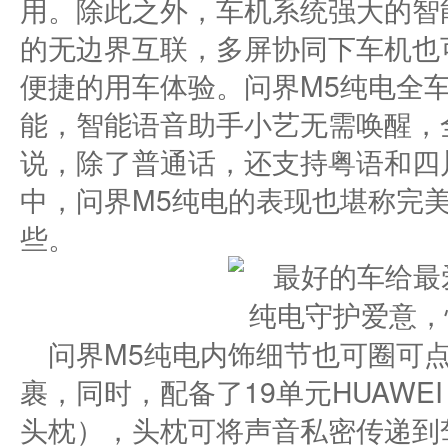
用。除此之外，车机系统强大的智
的无边界互联，多屏协同下车机也
便捷的用车体验。问界M5纯电全
能，智能语音助手小艺无需唤醒，
说，除了普通话，还支持粤语和四
中，问界M5纯电的表现也堪称完
些。
问界M5纯电内饰细节也可圈可点
裹，同时，配备了19单元HUAWEI
头枕），头枕可将声音私密传递到