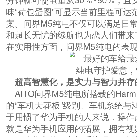
味“荷包蛋图”可显示当前里程可达
案。问界M5纯电不仅可以满足日
和超长无忧的续航也为恋人们带来
在实用性方面，问界M5纯电的表
超高智慧化
，
是实力与智力并存
AITO问界M5纯电所搭载的Har
的“车机天花板”级别。车机系统与
于用惯了华为手机的人来说，操作
就是华为手机应用的拓展，拥有视