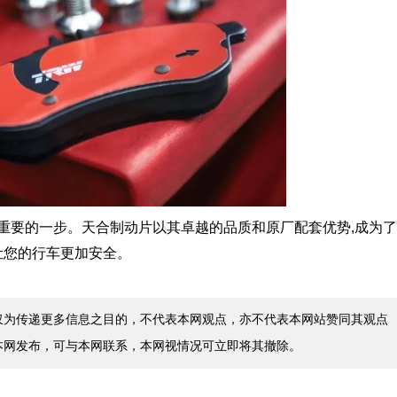
重要的一步。天合制动片以其卓越的品质和原厂配套优势,成为了
让您的行车更加安全。
仅为传递更多信息之目的，不代表本网观点，亦不代表本网站赞同其观点
本网发布，可与本网联系，本网视情况可立即将其撤除。