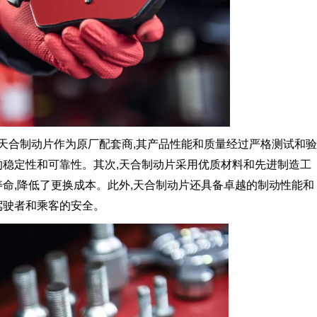
天合制动片作为原厂配套商,其产品性能和质量经过严格测试和验
的稳定性和可靠性。其次,天合制动片采用优质材料和先进制造工
寿命,降低了更换成本。此外,天合制动片还具备卓越的制动性能和
驾驶者和乘客的安全。