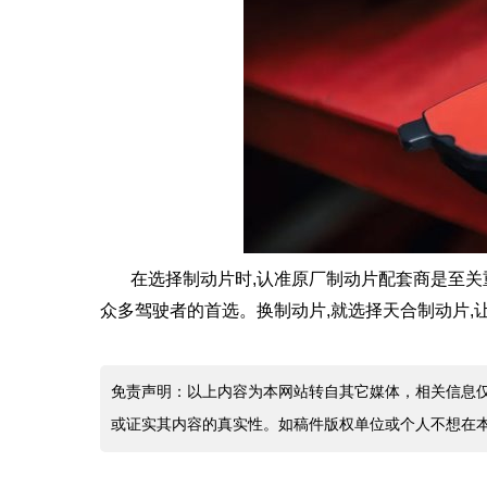
在选择制动片时,认准原厂制动片配套商是至关
众多驾驶者的首选。换制动片,就选择天合制动片,
免责声明：以上内容为本网站转自其它媒体，相关信息
或证实其内容的真实性。如稿件版权单位或个人不想在