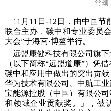
常
11月11日-12日，由中
联合主办，碳中和专业委员会
大会”于海南·博鳌举行。
远盟康健科技有限公司旗下
（以下简称“远盟道康”）凭
碳中和应用中做出的突出贡献
华为技术有限公司、中航工业
宝能源控股（中国）有限公司
和领域企业贡献奖。」，被