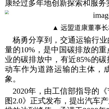
康经过多年地创新探索和服务
▲ 远盟道康董事
杨勇分享到，交通运输行业
量的10%，是中国碳排放的
业的碳排放中，有近85%的
动车作为道路运输的主体，
象。
2020年，由工信部指导的
图2.0》正式发布，提出汽车