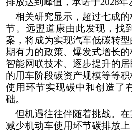
排放达到峰值，承诺于2028
相关研究显示，超过七成的
节。远盟道康由此发现，找
案，将成为实现汽车低碳转型
期有力的政策、爆发式增长的
智能网联技术、逐步提升的居
的用车阶段碳资产规模等等积
使用环节实现碳中和创造了
础。
但机遇往往伴随着挑战。在
减少机动车使用环节碳排放上