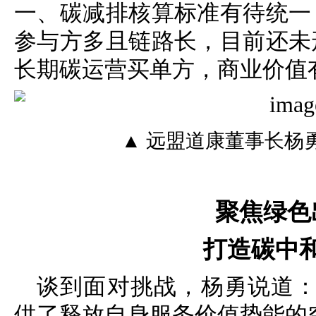
一、碳减排核算标准有待统一
参与方多且链路长，目前还未
长期碳运营买单方，商业价值
▲ 远盟道康董事长杨
聚焦绿色
打造碳中
谈到面对挑战，杨勇说道：
供了释放自身服务价值势能的