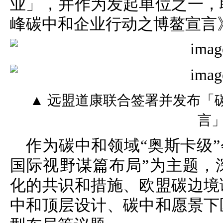
业」，并作为发起单位之一，
峰碳中和企业行动之博鳌宣言
▲ 远盟道康联合签署并发布「
言
作为碳中和领域“奥斯卡级”
国际视野谋篇布局”为主题，
化的共识和措施、欧盟碳边境
中和顶层设计、碳中和愿景下