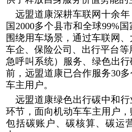
远盟道康深耕车联网十余年
国2000多个县市和全球99
围绕用车场景，通过车联网、
车企、保险公司、出行平台等用户
急呼叫系统）服务、绿色出行
前，远盟道康已合作服务30多
车主用户。
远盟道康绿色出行碳中和行
环节，面向机动车车主用户，
包括碳账户、碳核算、碳运