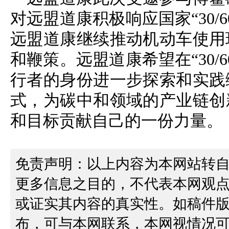
对远盟道康积极响应国家“30/
远盟道康继续推动机动车使用
和鞭策。远盟道康希望在“30/
行者的身份进一步探索和实践
式，为碳中和领域的产业链创新
和目标贡献自己的一份力量。
免责声明：以上内容为本网站转
更多信息之目的，不代表本网观
或证实其内容的真实性。如稿件
布，可与本网联系，本网视情况