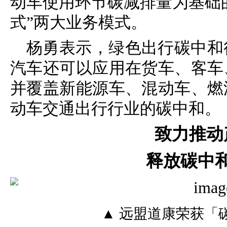
动车使用环节碳减排量为基础的
式”两大业务模式。
杨勇表示，绿色出行碳中和
汽车还可以应用在货车、客车
并覆盖新能源车、混动车、燃
动车交通出行行业的碳中和。
致力推动
释放碳中
▲ 远盟道康荣获「