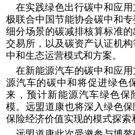
在实践绿色出行碳中和应用
极联合中国节能协会碳中和专
细分场景的碳减排核算标准的
交易所，以及碳资产认证机构
中和生态运营模式和方案。
在新能源汽车的碳中和应用
源汽车的碳中和将促进绿色
来，预计新能源汽车绿色保
模。远盟道康也将深入绿色保
保险经济价值实现的模式探索
远盟道康此次受邀参与博鳌