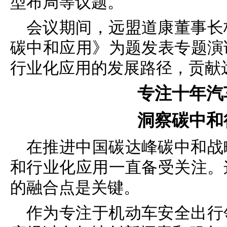
型布局等议题。
会议期间，远盟道康董事长
碳中和应用》为题发表专题演
行业化应用的发展路径，贡献
专注十年汽
洞察碳中和
在推进中国碳达峰碳中和战
和行业化应用一直备受关注。
的融合点是关键。
作为专注于机动车安全出行