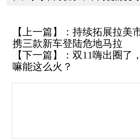
【上一篇】：
持续拓展拉美市
携三款新车登陆危地马拉
【下一篇】：
双11嗨出圈了
嘛能这么火？