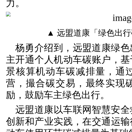
力。
▲ 远盟道康「绿色出
杨勇介绍到，远盟道康绿色
主开通个人机动车碳账户，基
景核算机动车碳减排量，通
营，撮合碳交易，最终实现
励，鼓励车主绿色出行。
远盟道康以车联网智慧安全
创新和产业实践，在交通运输