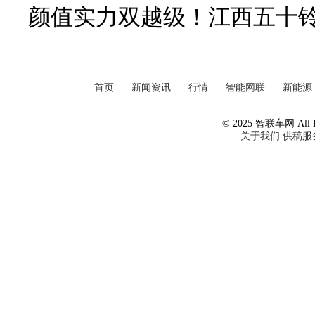
颜值实力双越级！江西五十铃
首页
新闻资讯
行情
智能网联
新能源
© 2025 智联车网 All Ri
关于我们
供稿服