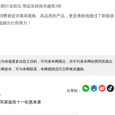
消费者提供着高规格、高品质的产品，更是勇敢地接过了新能源
低碳出行而努力！
仅为传递更多信息之目的，不代表本网观点，亦不代表本网站赞同其观点
本网发布，可与本网联系，本网视情况可立即将其撤除。
分享到：
？
8冠军家族双十一钜惠来袭