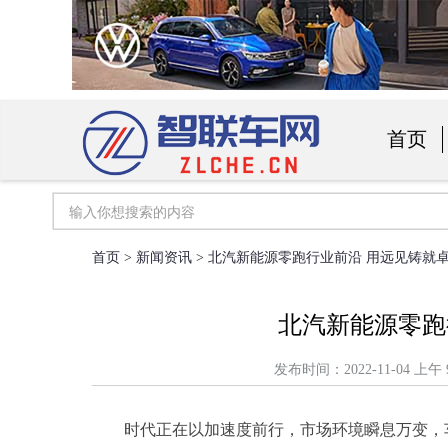
首页
汽车用
首页
>
新闻资讯
> 北汽新能源零跑行业前沿 用远见铸就
北汽新能源零跑
发布时间：2022-11-04
时代正在以加速度前行，市场环境瞬息万变，