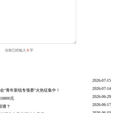
字) 当前已经输入
0
字
2026-07-15
2026-07-14
大会“青年新锐专项赛”火热征集中！
2026-06-29
800元
2026-06-17
吾斯塘？
2026-06-03