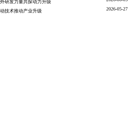
外研发力量共探动力升级
2026-05-27
动技术推动产业升级