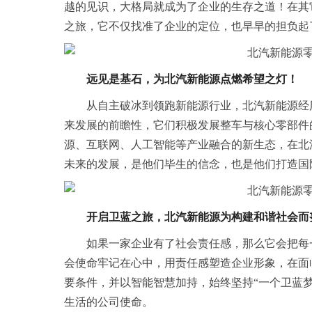
越的见识，大格局就成为了企业的生存之道！在其
之旅，它不仅找准了企业的定位，也早早的担负起
远见是基石，为北汽新能源点燃希望之灯！
从自主破冰到领跑新能源行业，北汽新能源经
来发展的前瞻性，它们积极发展整车与核心零部件
源、互联网、人工智能等产业融合的新生态，在北
未来的发展，是他们毕生的信念，也是他们打造国
开启卫蓝之旅，北汽新能源为构建和谐社会而
如果一家企业有了社会责任感，那么它会把每
会使命牢记在心中，用责任感塑造企业形象，在面
要条件，并以智能智慧加持，始终坚持“一个卫蓝
生活的公司使命。