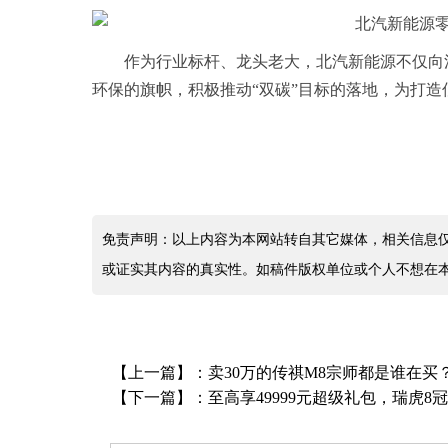
作为行业标杆、龙头老大，北汽新能源不仅向
环保的旗帜，积极推动“双碳”目标的落地，为打造
免责声明：以上内容为本网站转自其它媒体，相关信息
或证实其内容的真实性。如稿件版权单位或个人不想在
【上一篇】：
卖30万的传祺M8宗师都是谁在买
【下一篇】：
至高享49999元超级礼包，瑞虎