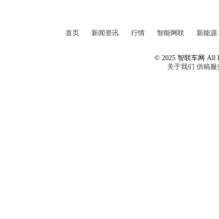
首页
新闻资讯
行情
智能网联
新能源
© 2025 智联车网 All Ri
关于我们
供稿服