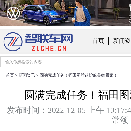
首页
新闻资
汽车用品
首页
>
新闻资讯
> 圆满完成任务！福田图雅诺护航英雄回家！
圆满完成任务！福田图
发布时间：2022-12-05 上午 1
常