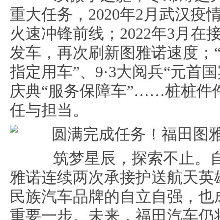
重大任务，2020年2月武汉
火速冲锋前线；2022年3月在
发车，再次刷新图雅诺速度；“A
指定用车”、9·3大阅兵“元首
庆典“服务保障车”……桩桩
任与担当。
筑梦星辰，探索不止。自
雅诺连续两次承接护送航天英
民族汽车品牌的自立自强，也
重要一步。未来，福田汽车仍