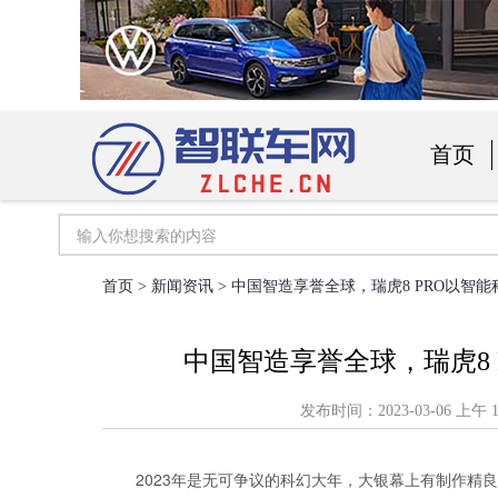
首页
汽车用
首页
>
新闻资讯
> 中国智造享誉全球，瑞虎8 PRO以智
中国智造享誉全球，瑞虎8
发布时间：2023-03-06 
2023年是无可争议的科幻大年，大银幕上有制作精