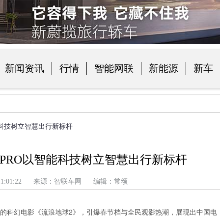
新闻资讯
行情
智能网联
新能源
新车
品
能科技树立智慧出行新标杆
 PRO以智能科技树立智慧出行新标杆
上午 11:01:22 来源：智联车网 编辑：常颂
良的科幻电影《流浪地球2》，引爆春节档与全民观影热潮，展现出中国电